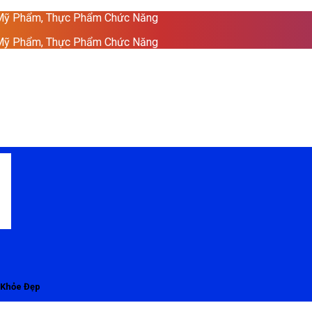
 Mỹ Phẩm, Thực Phẩm Chức Năng
 Mỹ Phẩm, Thực Phẩm Chức Năng
 Khỏe Đẹp