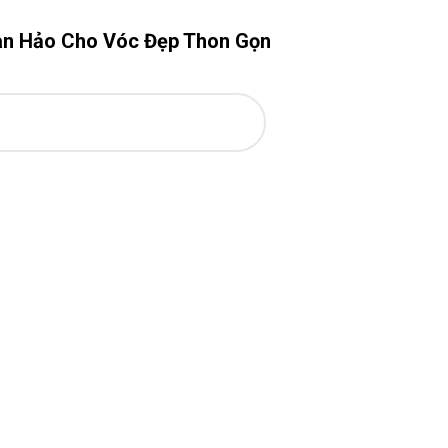
oàn Hảo Cho Vóc Đẹp Thon Gọn