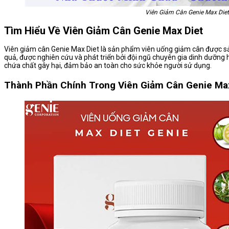
Viên Giảm Cân Genie Max Diet
Tìm Hiểu Về Viên Giảm Cân Genie Max Diet
Viên giảm cân Genie Max Diet là sản phẩm viên uống giảm cân được sả
quả, được nghiên cứu và phát triển bởi đội ngũ chuyên gia dinh dưỡng 
chứa chất gây hại, đảm bảo an toàn cho sức khỏe người sử dụng.
Thành Phần Chính Trong Viên Giảm Cân Genie Ma