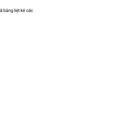
 bảng liệt kê các