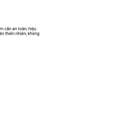
m cân an toàn, hiệu
ần thiên nhiên, không