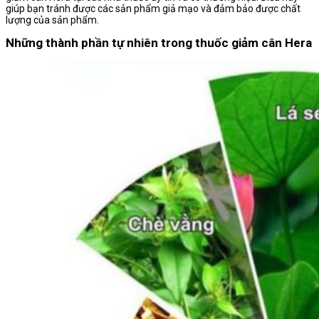
giúp bạn tránh được các sản phẩm giả mạo và đảm bảo được chất
lượng của sản phẩm.
Những thành phần tự nhiên trong thuốc giảm cân Hera