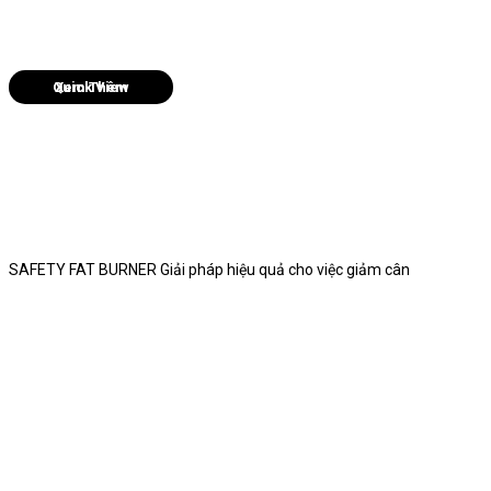
Quick View
SAFETY FAT BURNER Giải pháp hiệu quả cho việc giảm cân