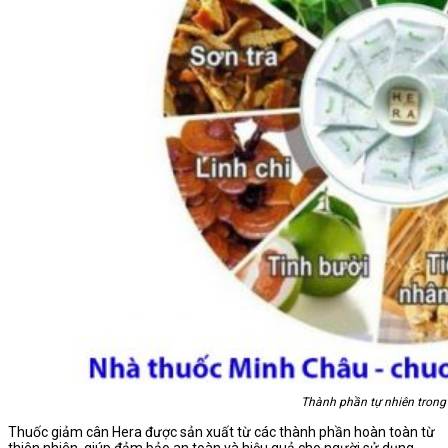
Thành phần tự nhiên trong
Thuốc giảm cân Hera được sản xuất từ các thành phần hoàn toàn từ