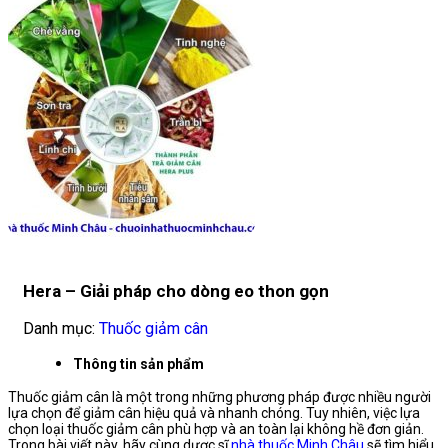
Hera – Giải pháp cho dòng eo thon gọn
Danh mục:
Thuốc giảm cân
Thông tin sản phẩm
Thuốc giảm cân là một trong những phương pháp được nhiều người
lựa chọn để giảm cân hiệu quả và nhanh chóng. Tuy nhiên, việc lựa
chọn loại thuốc giảm cân phù hợp và an toàn lại không hề đơn giản.
Trong bài viết này, hãy cùng dược sĩ
nhà thuốc Minh Châu
sẽ tìm hiểu