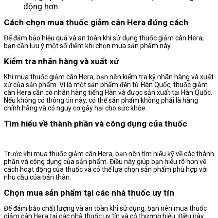
động hơn.
Cách chọn mua thuốc giảm cân Hera đúng cách
Để đảm bảo hiệu quả và an toàn khi sử dụng thuốc giảm cân Hera,
bạn cần lưu ý một số điểm khi chọn mua sản phẩm này.
Kiểm tra nhãn hàng và xuất xứ
Khi mua thuốc giảm cân Hera, bạn nên kiểm tra kỹ nhãn hàng và xuất
xứ của sản phẩm. Vì là một sản phẩm đến từ Hàn Quốc, thuốc giảm
cân Hera cần có nhãn hàng tiếng Hàn và được sản xuất tại Hàn Quốc.
Nếu không có thông tin này, có thể sản phẩm không phải là hàng
chính hãng và có nguy cơ gây hại cho sức khỏe.
Tìm hiểu về thành phần và công dụng của thuốc
Trước khi mua thuốc giảm cân Hera, bạn nên tìm hiểu kỹ về các thành
phần và công dụng của sản phẩm. Điều này giúp bạn hiểu rõ hơn về
cách hoạt động của thuốc và có thể lựa chọn sản phẩm phù hợp với
nhu cầu của bản thân.
Chọn mua sản phẩm tại các nhà thuốc uy tín
Để đảm bảo chất lượng và an toàn khi sử dụng, bạn nên mua thuốc
giảm cân Hera tại các nhà thuốc uy tín và có thương hiệu. Điều này