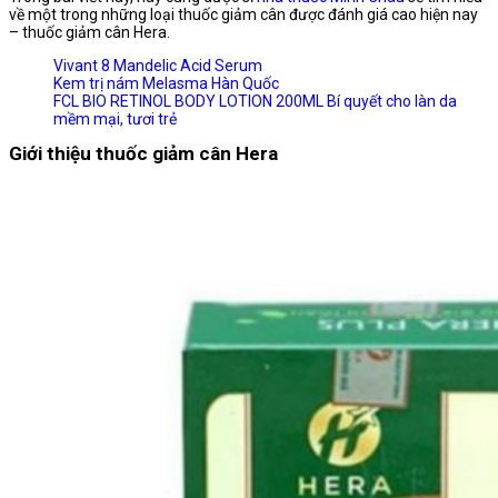
về một trong những loại thuốc giảm cân được đánh giá cao hiện nay
– thuốc giảm cân Hera.
Vivant 8 Mandelic Acid Serum
Kem trị nám Melasma Hàn Quốc
FCL BIO RETINOL BODY LOTION 200ML Bí quyết cho làn da
mềm mại, tươi trẻ
Giới thiệu thuốc giảm cân Hera