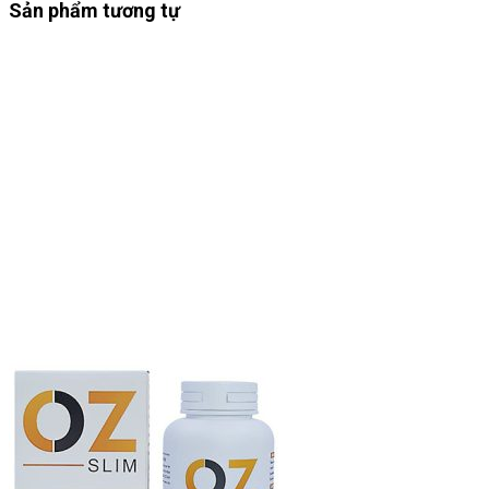
Sản phẩm tương tự