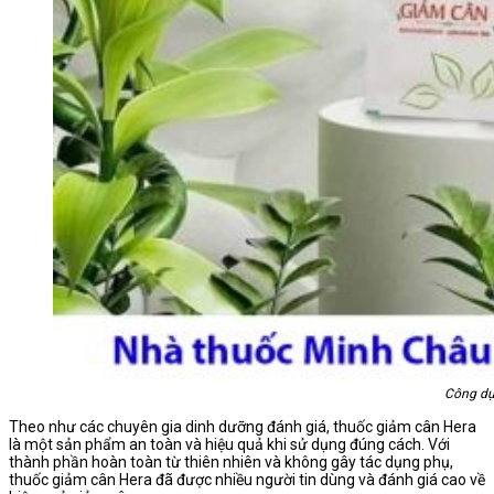
Công dụ
Theo như các chuyên gia dinh dưỡng đánh giá, thuốc giảm cân Hera
là một sản phẩm an toàn và hiệu quả khi sử dụng đúng cách. Với
thành phần hoàn toàn từ thiên nhiên và không gây tác dụng phụ,
thuốc giảm cân Hera đã được nhiều người tin dùng và đánh giá cao về