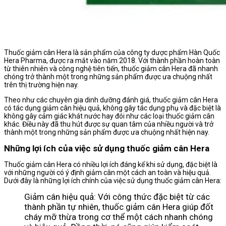
Thuốc giảm cân Hera là sản phẩm của công ty dược phẩm Hàn Quốc
Hera Pharma, được ra mắt vào năm 2018. Với thành phần hoàn toàn
từ thiên nhiên và công nghệ tiên tiến, thuốc giảm cân Hera đã nhanh
chóng trở thành một trong những sản phẩm được ưa chuộng nhất
trên thị trường hiện nay.
Theo như các chuyên gia dinh dưỡng đánh giá, thuốc giảm cân Hera
có tác dụng giảm cân hiệu quả, không gây tác dụng phụ và đặc biệt là
không gây cảm giác khát nước hay đói như các loại thuốc giảm cân
khác. Điều này đã thu hút được sự quan tâm của nhiều người và trở
thành một trong những sản phẩm được ưa chuộng nhất hiện nay.
Những lợi ích của việc sử dụng thuốc giảm cân Hera
Thuốc giảm cân Hera có nhiều lợi ích đáng kể khi sử dụng, đặc biệt là
với những người có ý định giảm cân một cách an toàn và hiệu quả.
Dưới đây là những lợi ích chính của việc sử dụng thuốc giảm cân Hera:
Giảm cân hiệu quả: Với công thức đặc biệt từ các
thành phần tự nhiên, thuốc giảm cân Hera giúp đốt
cháy mỡ thừa trong cơ thể một cách nhanh chóng