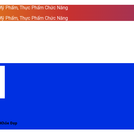
 Mỹ Phẩm, Thực Phẩm Chức Năng
 Mỹ Phẩm, Thực Phẩm Chức Năng
 Khỏe Đẹp