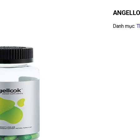
ANGELLO
Danh mục:
T