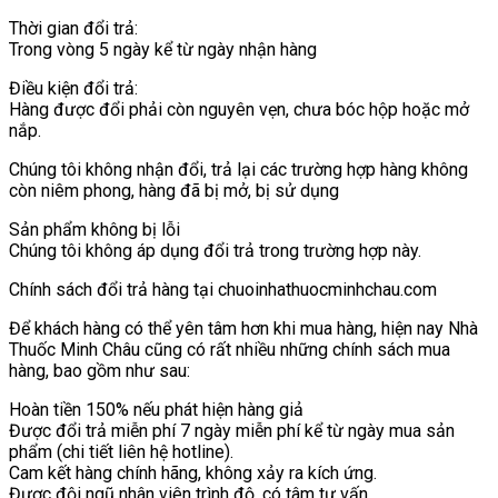
Thời gian đổi trả:
Trong vòng 5 ngày kể từ ngày nhận hàng
Điều kiện đổi trả:
Hàng được đổi phải còn nguyên vẹn, chưa bóc hộp hoặc mở
nắp.
Chúng tôi không nhận đổi, trả lại các trường hợp hàng không
còn niêm phong, hàng đã bị mở, bị sử dụng
Sản phẩm không bị lỗi
Chúng tôi không áp dụng đổi trả trong trường hợp này.
Chính sách đổi trả hàng tại chuoinhathuocminhchau.com
Để khách hàng có thể yên tâm hơn khi mua hàng, hiện nay Nhà
Thuốc Minh Châu cũng có rất nhiều những chính sách mua
hàng, bao gồm như sau:
Hoàn tiền 150% nếu phát hiện hàng giả
Được đổi trả miễn phí 7 ngày miễn phí kể từ ngày mua sản
phẩm (chi tiết liên hệ hotline).
Cam kết hàng chính hãng, không xảy ra kích ứng.
Được đội ngũ nhân viên trình độ, có tâm tư vấn.