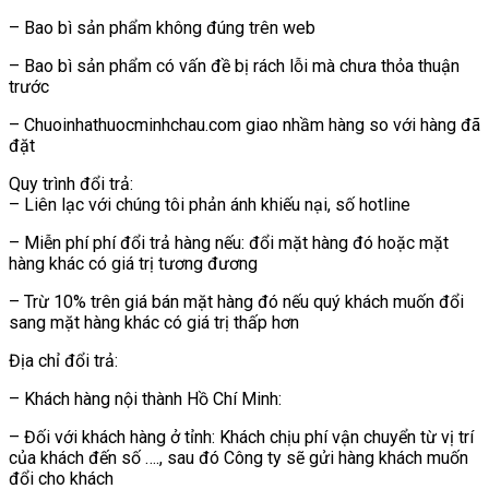
– Bao bì sản phẩm không đúng trên web
– Bao bì sản phẩm có vấn đề bị rách lỗi mà chưa thỏa thuận
trước
– Chuoinhathuocminhchau.com giao nhầm hàng so với hàng đã
đặt
Quy trình đổi trả:
– Liên lạc với chúng tôi phản ánh khiếu nại, số hotline
– Miễn phí phí đổi trả hàng nếu: đổi mặt hàng đó hoặc mặt
hàng khác có giá trị tương đương
– Trừ 10% trên giá bán mặt hàng đó nếu quý khách muốn đổi
sang mặt hàng khác có giá trị thấp hơn
Địa chỉ đổi trả:
– Khách hàng nội thành Hồ Chí Minh:
– Đối với khách hàng ở tỉnh: Khách chịu phí vận chuyển từ vị trí
của khách đến số …., sau đó Công ty sẽ gửi hàng khách muốn
đổi cho khách