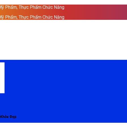
 Mỹ Phẩm, Thực Phẩm Chức Năng
 Mỹ Phẩm, Thực Phẩm Chức Năng
 Khỏe Đẹp