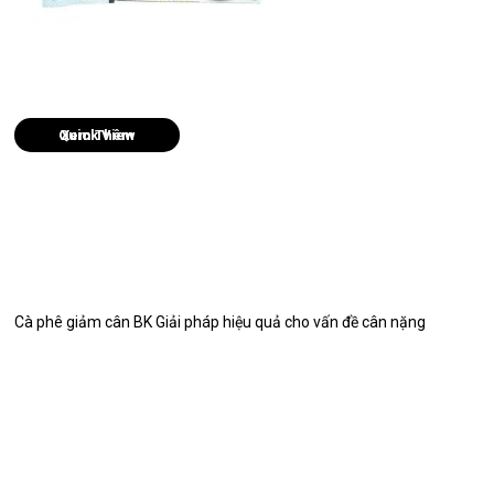
Quick View
Cà phê giảm cân BK Giải pháp hiệu quả cho vấn đề cân nặng