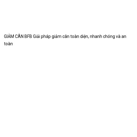
GIẢM CÂN BFB Giải pháp giảm cân toàn diện, nhanh chóng và an
toàn