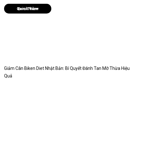
Quick View
Giảm Cân Biken Diet Nhật Bản: Bí Quyết Đánh Tan Mỡ Thừa Hiệu
Quả