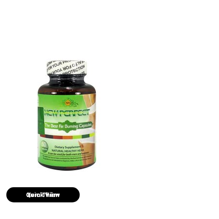
Quick View