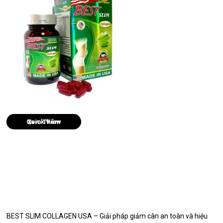
Quick View
BEST SLIM COLLAGEN USA – Giải pháp giảm cân an toàn và hiệu