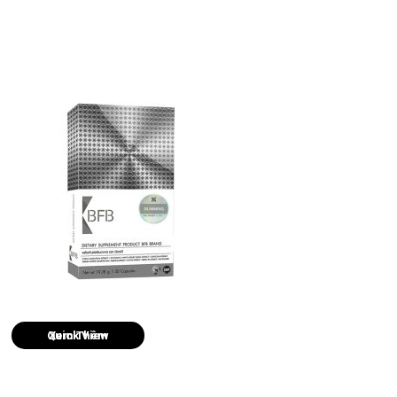
Quick View