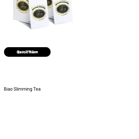
Quick View
Biao Slimming Tea