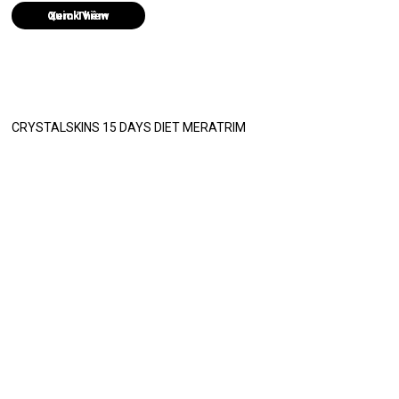
Quick View
CRYSTALSKINS 15 DAYS DIET MERATRIM