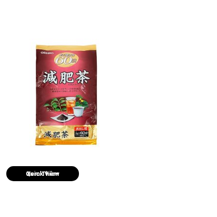
Quick View