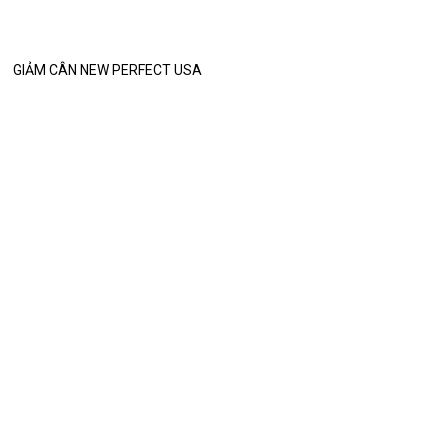
GIẢM CÂN NEW PERFECT USA