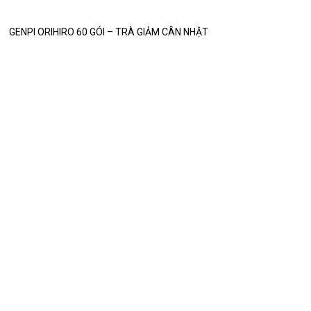
GENPI ORIHIRO 60 GÓI – TRÀ GIẢM CÂN NHẬT