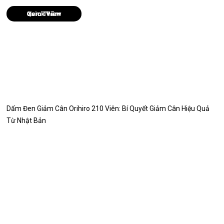
Quick View
Dấm Đen Giảm Cân Orihiro 210 Viên: Bí Quyết Giảm Cân Hiệu Quả
Từ Nhật Bản