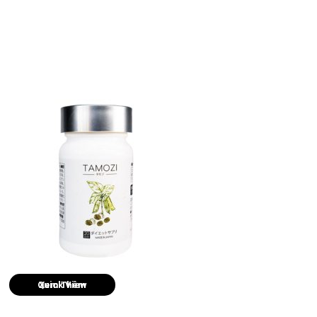
Quick View