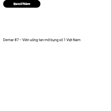
Quick View
Demar 87 – Viên uống tan mỡ bụng số 1 Việt Nam