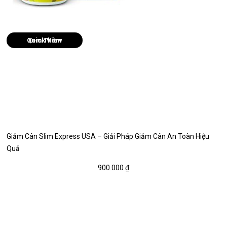
Quick View
Giảm Cân Slim Express USA – Giải Pháp Giảm Cân An Toàn Hiệu
Quả
900.000
₫