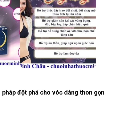
ải pháp đột phá cho vóc dáng thon gọn