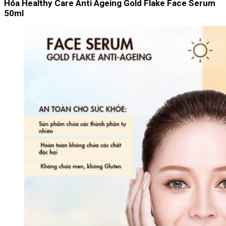
Hóa Healthy Care Anti Ageing Gold Flake Face Serum
50ml