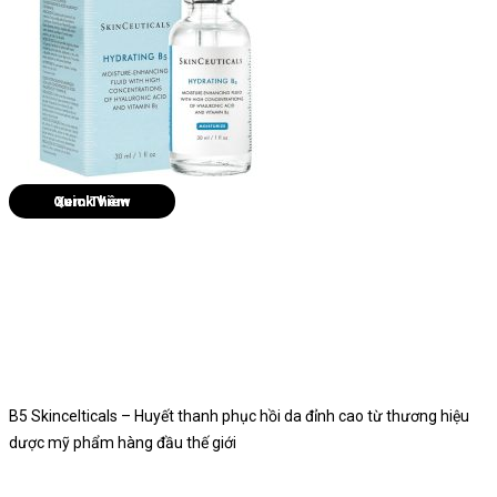
Quick View
B5 Skincelticals – Huyết thanh phục hồi da đỉnh cao từ thương hiệu
dược mỹ phẩm hàng đầu thế giới