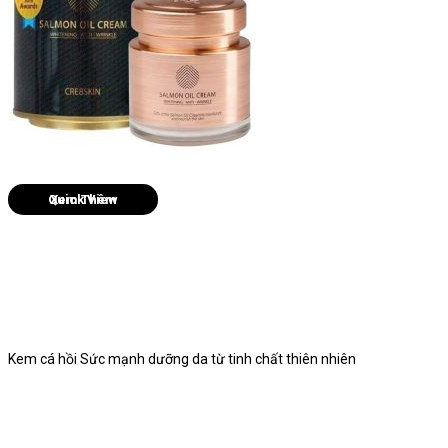
Quick View
Kem cá hồi Sức mạnh dưỡng da từ tinh chất thiên nhiên