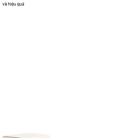
và hiệu quả