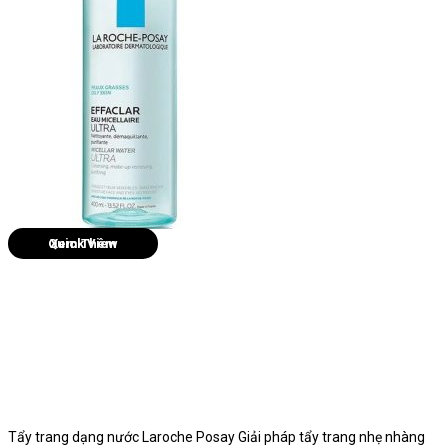
Quick View
Tẩy trang dạng nước Laroche Posay Giải pháp tẩy trang nhẹ nhàng