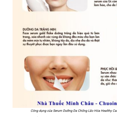
Công dụng của Serum Dưỡng Da Chống Lão Hóa Healthy Care