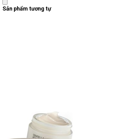
Sản phẩm tương tự