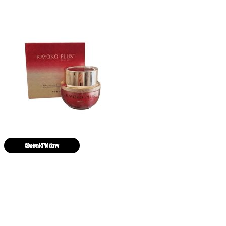
Quick View