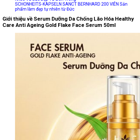
SCHONHEITS-KAPSELN SANCT BERNHARD 200 VIÊN Sản
phẩm làm đẹp tự nhiên từ Đức
Giới thiệu về Serum Dưỡng Da Chống Lão Hóa Healthy
Care Anti Ageing Gold Flake Face Serum 50ml