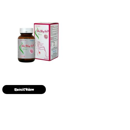
Quick View