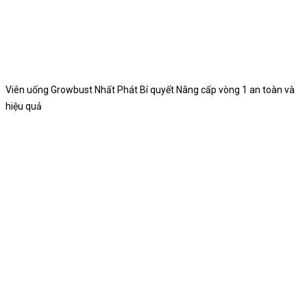
Viên uống Growbust Nhất Phát Bí quyết Nâng cấp vòng 1 an toàn và
hiệu quả