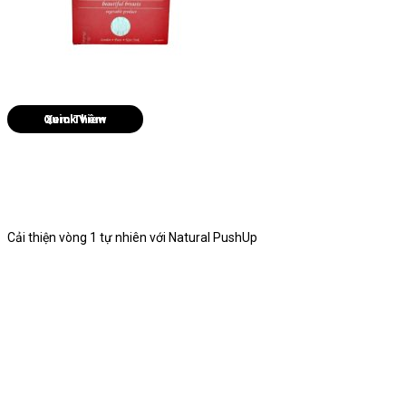
Quick View
Cải thiện vòng 1 tự nhiên với Natural PushUp