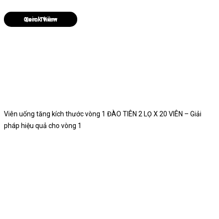
Quick View
Viên uống tăng kích thước vòng 1 ĐÀO TIÊN 2 LỌ X 20 VIÊN – Giải
pháp hiệu quả cho vòng 1