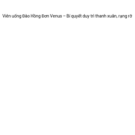
Viên uống Đào Hồng Đơn Venus – Bí quyết duy trì thanh xuân, rạng rỡ