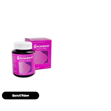
Quick View