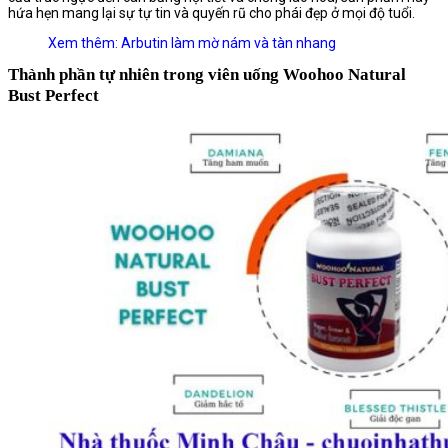
hứa hẹn mang lại sự tự tin và quyến rũ cho phái đẹp ở mọi độ tuổi.
Xem thêm:
Arbutin làm mờ nám và tàn nhang
Thành phần tự nhiên trong viên uống Woohoo Natural
Bust Perfect