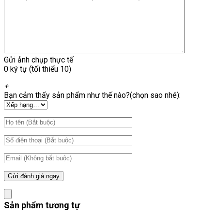
Gửi ảnh chụp thực tế
0 ký tự (tối thiểu 10)
+
Bạn cảm thấy sản phẩm như thế nào?(chọn sao nhé):
Sản phẩm tương tự