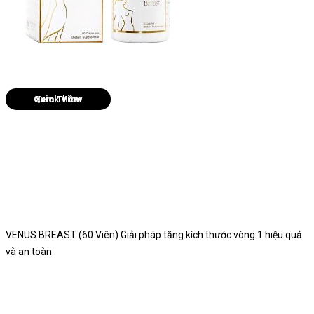
Quick View
VENUS BREAST (60 Viên) Giải pháp tăng kích thước vòng 1 hiệu quả
và an toàn