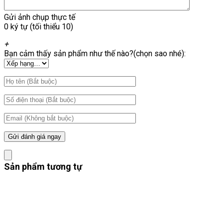
Gửi ảnh chụp thực tế
0 ký tự (tối thiểu 10)
+
Bạn cảm thấy sản phẩm như thế nào?(chọn sao nhé):
Sản phẩm tương tự