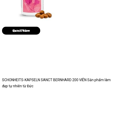
Quick View
SCHONHEITS-KAPSELN SANCT BERNHARD 200 VIÊN Sản phẩm làm
đẹp tự nhiên từ Đức