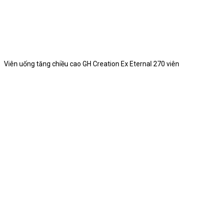
Viên uống tăng chiều cao GH Creation Ex Eternal 270 viên