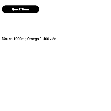
Quick View
Dầu cá 1000mg Omega 3, 400 viên