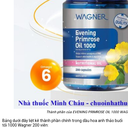
Thành phần của EVENING PRIMROSE OIL 1000 WAG
Bảng dưới đây liệt kê thành phần chính trong dầu hoa anh thảo buổi
tối 1000 Wagner 200 viên: