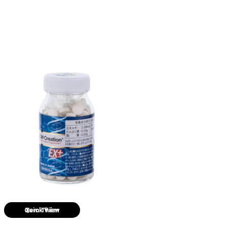
Quick View