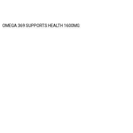
OMEGA 369 SUPPORTS HEALTH 1600MG