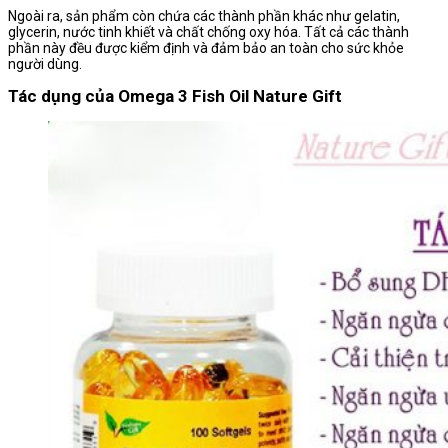
Ngoài ra, sản phẩm còn chứa các thành phần khác như gelatin,
glycerin, nước tinh khiết và chất chống oxy hóa. Tất cả các thành
phần này đều được kiểm định và đảm bảo an toàn cho sức khỏe
người dùng.
Tác dụng của Omega 3 Fish Oil Nature Gift