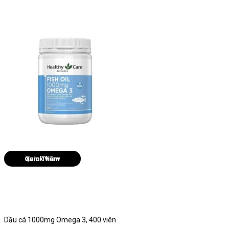
Quick View
Dầu cá 1000mg Omega 3, 400 viên