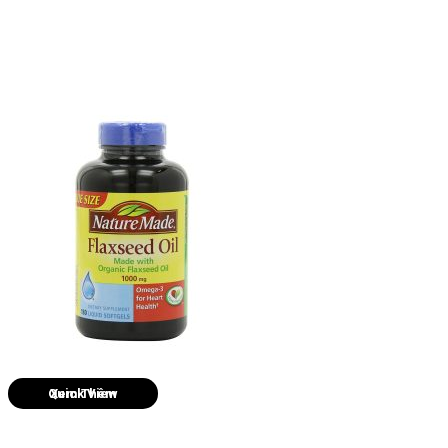
Quick View