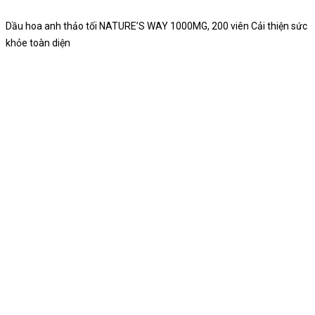
Dầu hoa anh thảo tối NATURE’S WAY 1000MG, 200 viên Cải thiện sức
khỏe toàn diện