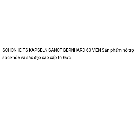
SCHONHEITS KAPSELN SANCT BERNHARD 60 VIÊN Sản phẩm hỗ trợ
sức khỏe và sắc đẹp cao cấp từ Đức