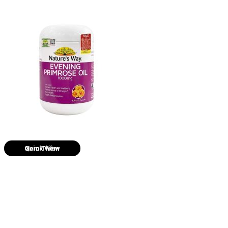
Quick View