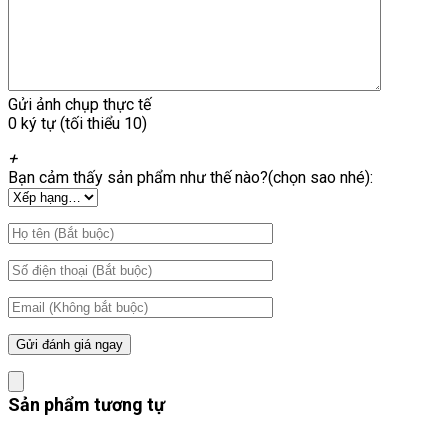
Gửi ảnh chụp thực tế
0 ký tự (tối thiểu 10)
+
Bạn cảm thấy sản phẩm như thế nào?(chọn sao nhé):
Sản phẩm tương tự