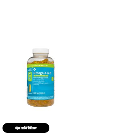
Quick View