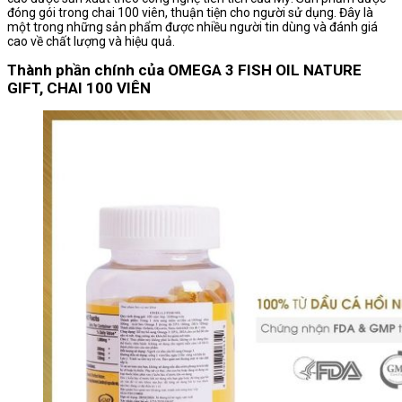
đóng gói trong chai 100 viên, thuận tiện cho người sử dụng. Đây là
một trong những sản phẩm được nhiều người tin dùng và đánh giá
cao về chất lượng và hiệu quả.
Thành phần chính của OMEGA 3 FISH OIL NATURE
GIFT, CHAI 100 VIÊN