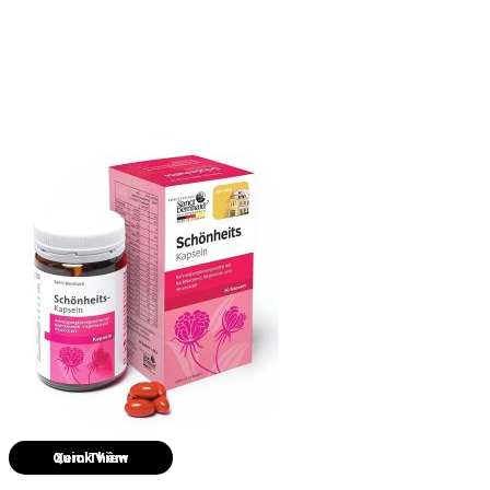
Quick View