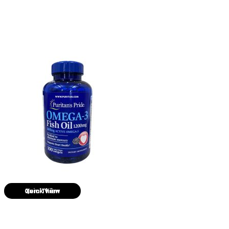
Quick View