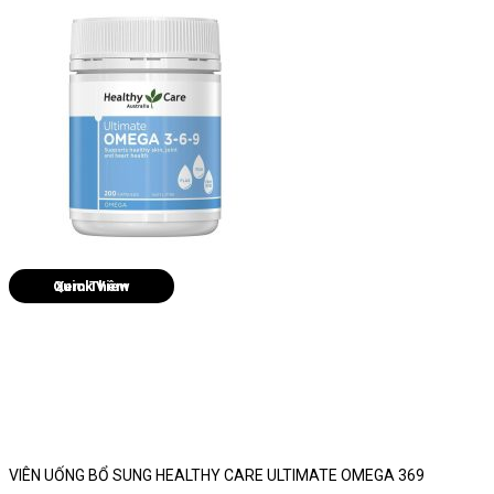
Quick View
VIÊN UỐNG BỔ SUNG HEALTHY CARE ULTIMATE OMEGA 369