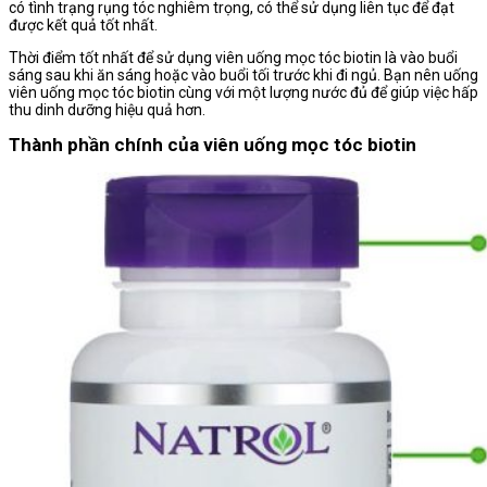
có tình trạng rụng tóc nghiêm trọng, có thể sử dụng liên tục để đạt
được kết quả tốt nhất.
Thời điểm tốt nhất để sử dụng viên uống mọc tóc biotin là vào buổi
sáng sau khi ăn sáng hoặc vào buổi tối trước khi đi ngủ. Bạn nên uống
viên uống mọc tóc biotin cùng với một lượng nước đủ để giúp việc hấp
thu dinh dưỡng hiệu quả hơn.
Thành phần chính của viên uống mọc tóc biotin