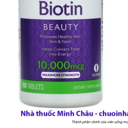
Thành phần chính của viên uống mọc