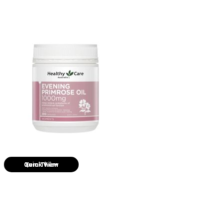
Quick View