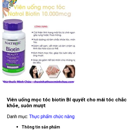
Viên uống mọc tóc biotin Bí quyết cho mái tóc chắc
khỏe, suôn mượt
Danh mục:
Thực phẩm chức năng
Thông tin sản phẩm