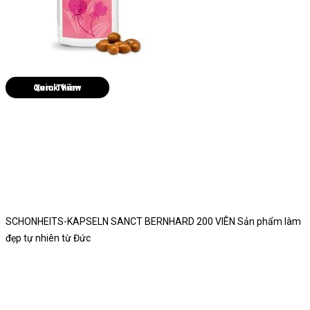
Quick View
SCHONHEITS-KAPSELN SANCT BERNHARD 200 VIÊN Sản phẩm làm
đẹp tự nhiên từ Đức