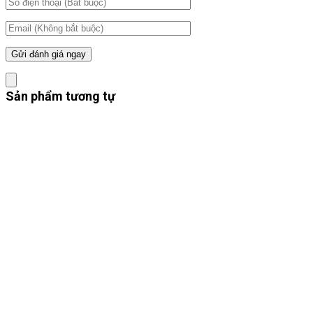
Sản phẩm tương tự