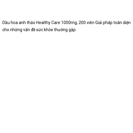
Dầu hoa anh thảo Healthy Care 1000mg, 200 viên Giải pháp toàn diện
cho những vấn đề sức khỏe thường gặp