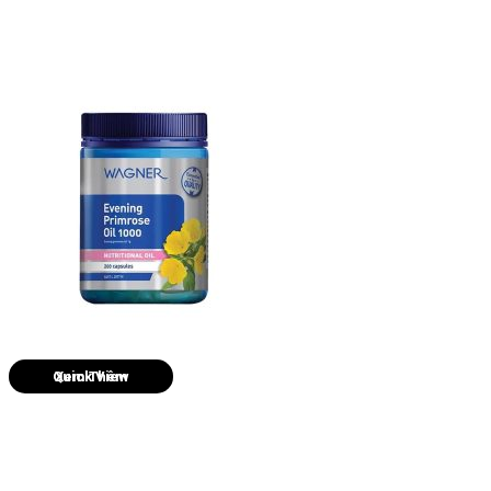
Quick View