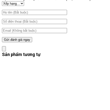
Sản phẩm tương tự