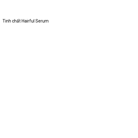
Tinh chất Hairful Serum