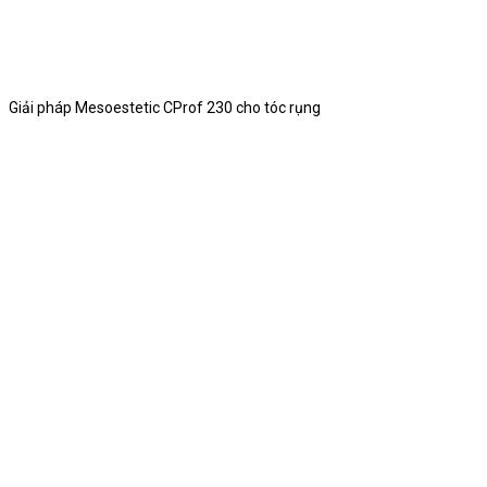
Giải pháp Mesoestetic CProf 230 cho tóc rụng