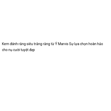
Kem đánh răng siêu trắng răng từ Ý Marvis Sự lựa chọn hoàn hảo
cho nụ cười tuyệt đẹp