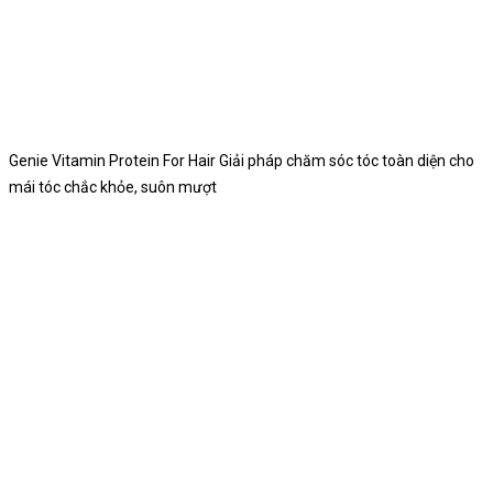
Genie Vitamin Protein For Hair Giải pháp chăm sóc tóc toàn diện cho
mái tóc chắc khỏe, suôn mượt