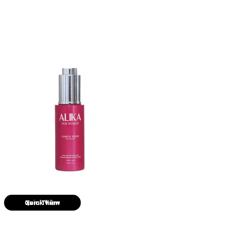
Quick View