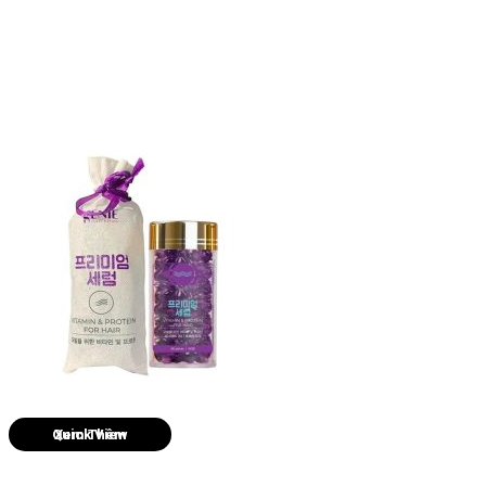
Quick View