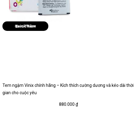
Quick View
Tem ngậm Vinix chính hãng – Kích thích cường dương và kéo dài thời
gian cho cuộc yêu
880.000
₫