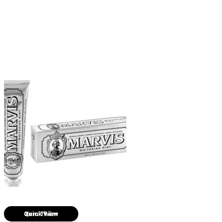
Quick View