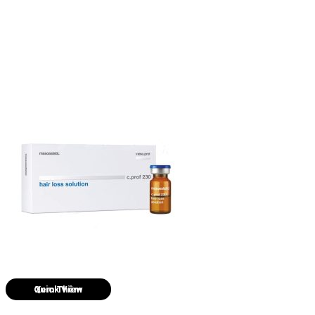
Quick View