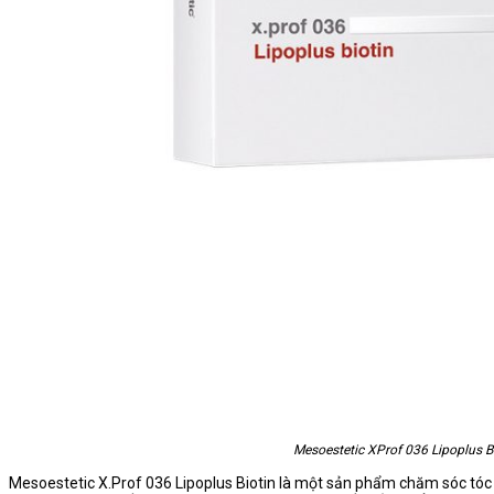
Mesoestetic XProf 036 Lipoplus B
Mesoestetic X.Prof 036 Lipoplus Biotin là một sản phẩm chăm sóc tóc 