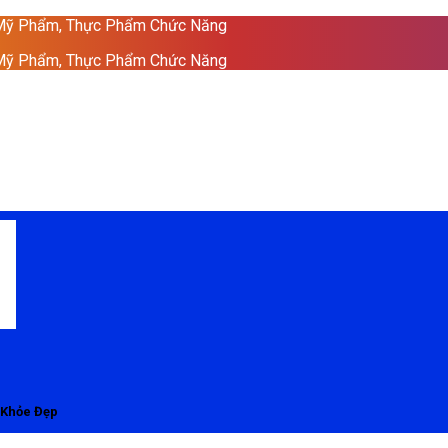
 Mỹ Phẩm, Thực Phẩm Chức Năng
 Mỹ Phẩm, Thực Phẩm Chức Năng
 Khỏe Đẹp