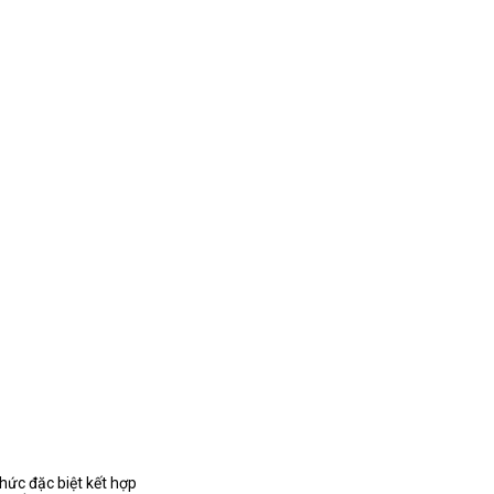
hức đặc biệt kết hợp