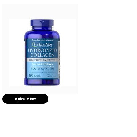
Quick View