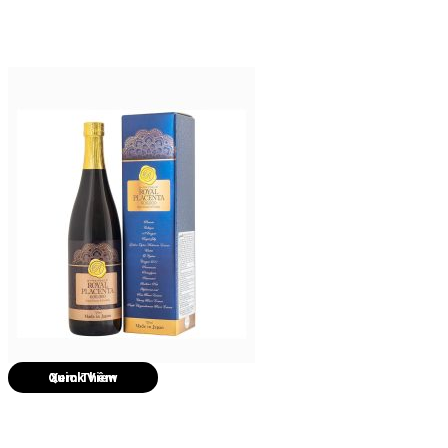
Quick View