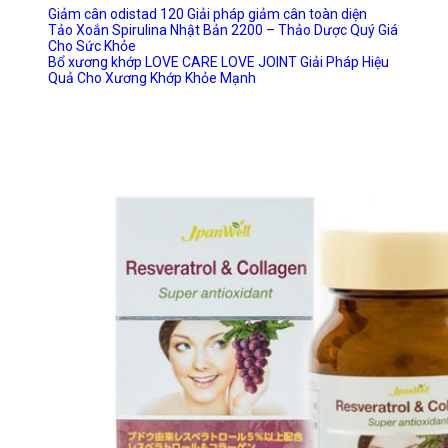
Giảm cân odistad 120 Giải pháp giảm cân toàn diện
Tảo Xoắn Spirulina Nhật Bản 2200 – Thảo Dược Quý Giá
Cho Sức Khỏe
Bổ xương khớp LOVE CARE LOVE JOINT Giải Pháp Hiệu
Quả Cho Xương Khớp Khỏe Mạnh