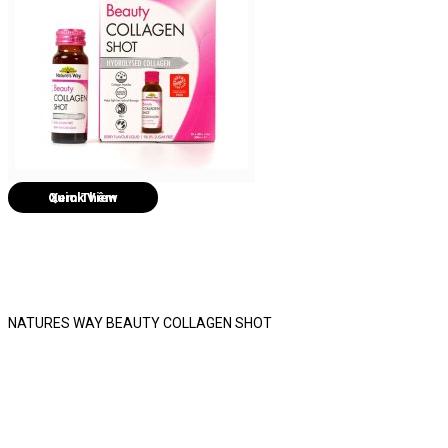
Quick View
NATURES WAY BEAUTY COLLAGEN SHOT