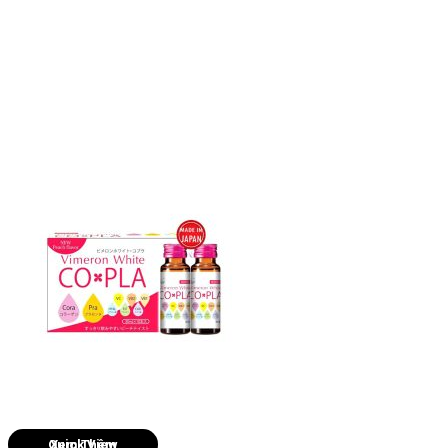
Quick View