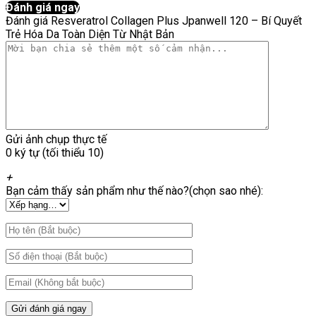
Đánh giá ngay
Đánh giá Resveratrol Collagen Plus Jpanwell 120 – Bí Quyết
Trẻ Hóa Da Toàn Diện Từ Nhật Bản
Gửi ảnh chụp thực tế
0 ký tự (tối thiểu 10)
+
Bạn cảm thấy sản phẩm như thế nào?(chọn sao nhé):