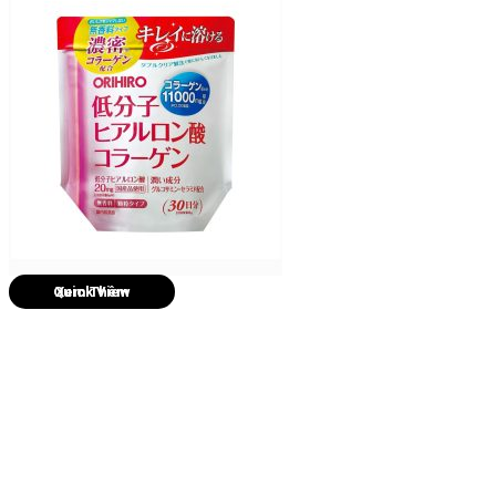
Quick View