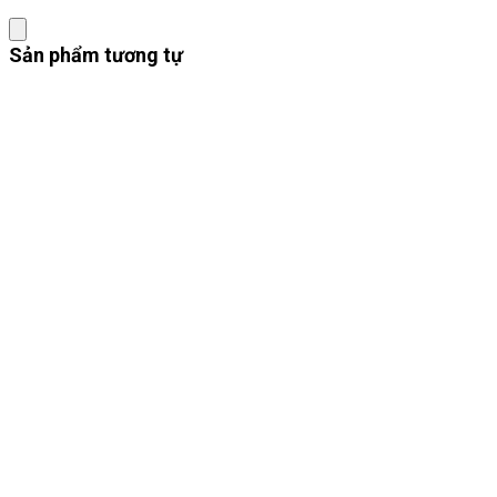
Sản phẩm tương tự