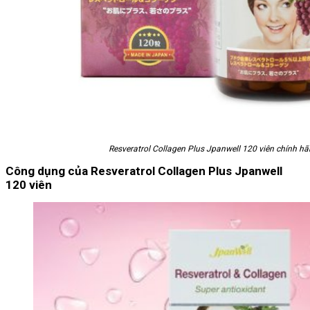
Resveratrol Collagen Plus Jpanwell 120 viên chính h
Công dụng của Resveratrol Collagen Plus Jpanwell
120 viên