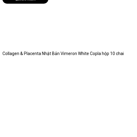
Collagen & Placenta Nhật Bản Vimeron White Copla hộp 10 chai