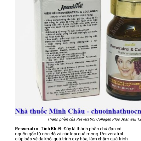
Thành phần của Resveratrol Collagen Plus Jpanwell 12
Resveratrol Tinh Khiết
: Đây là thành phần chủ đạo có
nguồn gốc từ nho đỏ và các loại quả mọng. Resveratrol
giúp bảo vệ da khỏi quá trình oxy hóa, làm chậm quá trình