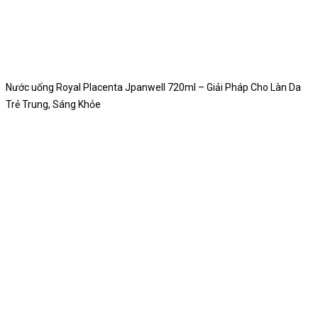
Nước uống Royal Placenta Jpanwell 720ml – Giải Pháp Cho Làn Da
Trẻ Trung, Sáng Khỏe