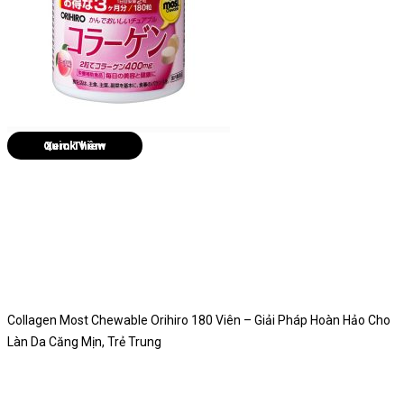
Quick View
Collagen Most Chewable Orihiro 180 Viên – Giải Pháp Hoàn Hảo Cho
Làn Da Căng Mịn, Trẻ Trung