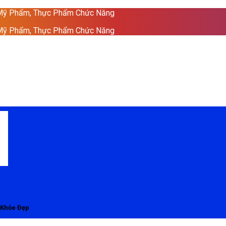
 Mỹ Phẩm, Thực Phẩm Chức Năng
 Mỹ Phẩm, Thực Phẩm Chức Năng
 Khỏe Đẹp