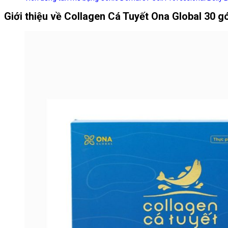
Giới thiệu về Collagen Cá Tuyết Ona Global 30 gó