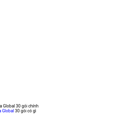
 Global 30 gói chính
 Global
30 gói có gì