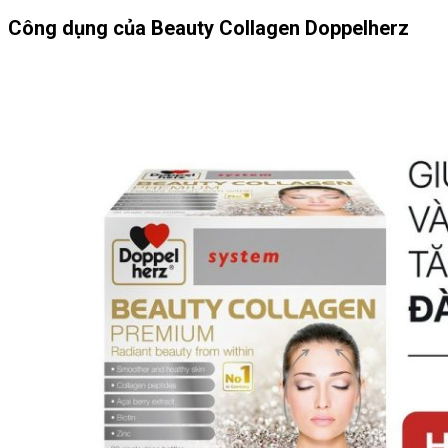
Công dụng của Beauty Collagen Doppelherz