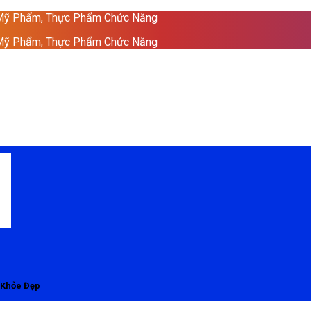
 Mỹ Phẩm, Thực Phẩm Chức Năng
 Mỹ Phẩm, Thực Phẩm Chức Năng
 Khỏe Đẹp