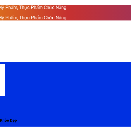
 Mỹ Phẩm, Thực Phẩm Chức Năng
 Mỹ Phẩm, Thực Phẩm Chức Năng
 Khỏe Đẹp