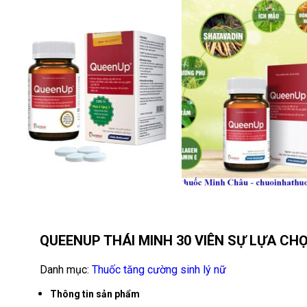
QUEENUP THÁI MINH 30 VIÊN SỰ LỰA CH
Danh mục:
Thuốc tăng cường sinh lý nữ
Thông tin sản phẩm