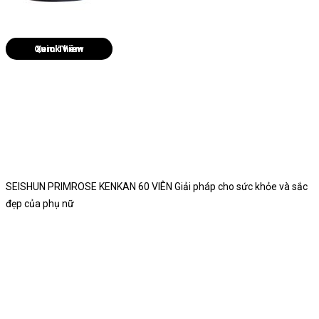
Quick View
SEISHUN PRIMROSE KENKAN 60 VIÊN Giải pháp cho sức khỏe và sắc
đẹp của phụ nữ