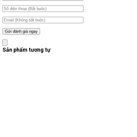
Sản phẩm tương tự