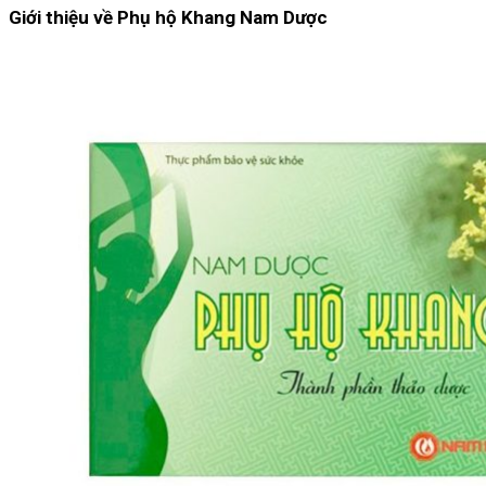
Giới thiệu về Phụ hộ Khang Nam Dược