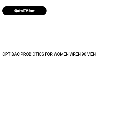
Quick View
OPTIBAC PROBIOTICS FOR WOMEN WREN 90 VIÊN