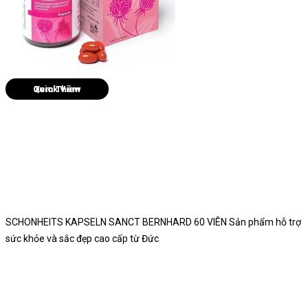
Quick View
SCHONHEITS KAPSELN SANCT BERNHARD 60 VIÊN Sản phẩm hỗ trợ
sức khỏe và sắc đẹp cao cấp từ Đức