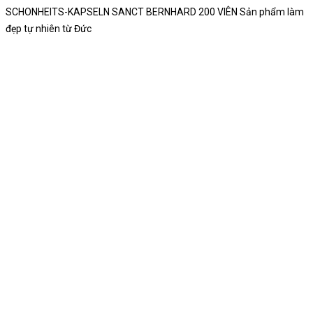
SCHONHEITS-KAPSELN SANCT BERNHARD 200 VIÊN Sản phẩm làm
đẹp tự nhiên từ Đức