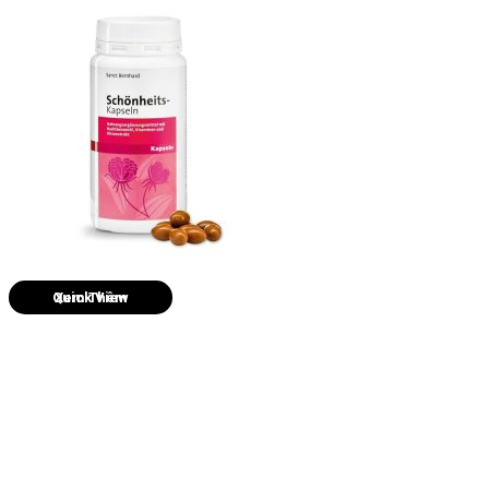
Quick View