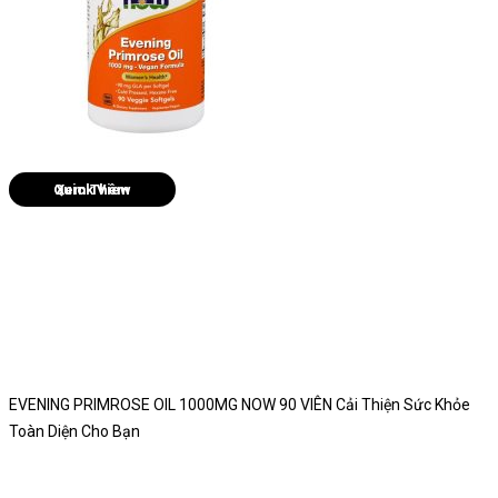
Quick View
EVENING PRIMROSE OIL 1000MG NOW 90 VIÊN Cải Thiện Sức Khỏe
Toàn Diện Cho Bạn