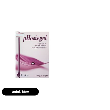
Quick View