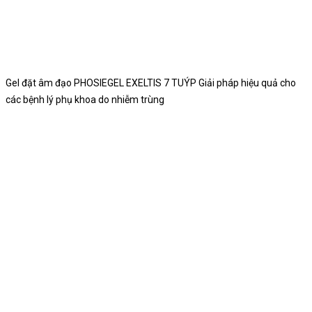
Gel đặt âm đạo PHOSIEGEL EXELTIS 7 TUÝP Giải pháp hiệu quả cho
các bệnh lý phụ khoa do nhiễm trùng