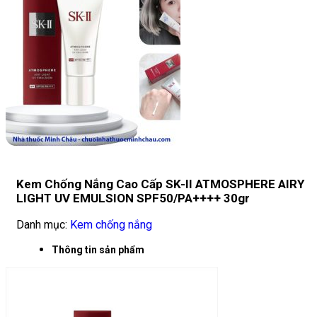
Kem Chống Nắng Cao Cấp SK-II ATMOSPHERE AIRY
LIGHT UV EMULSION SPF50/PA++++ 30gr
Danh mục:
Kem chống nắng
Thông tin sản phẩm