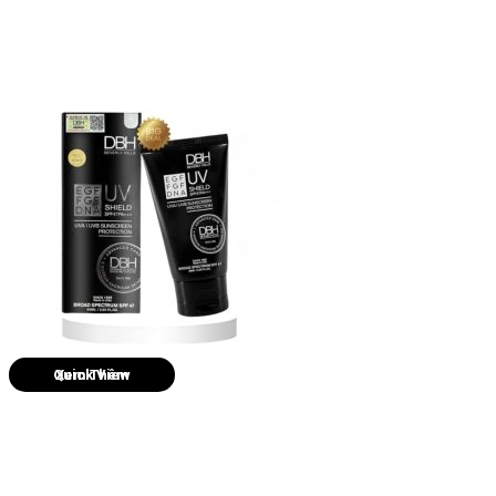
Quick View