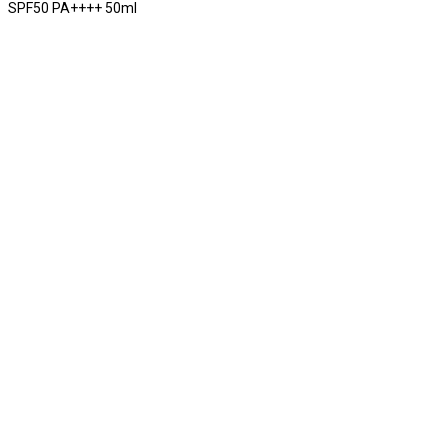
SPF50 PA++++ 50ml