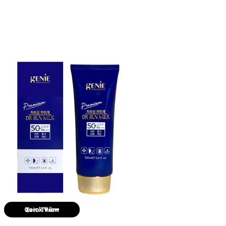
Quick View