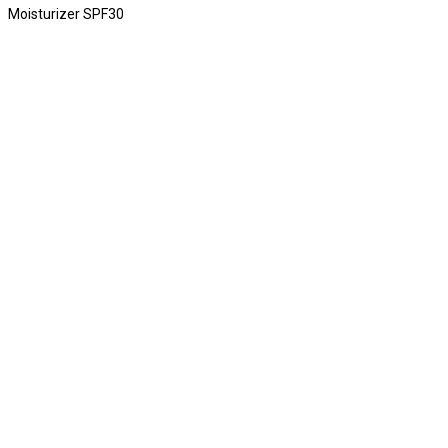
Moisturizer SPF30