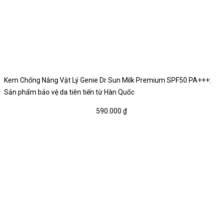
Kem Chống Nắng Vật Lý Genie Dr Sun Milk Premium SPF50 PA+++:
Sản phẩm bảo vệ da tiên tiến từ Hàn Quốc
590.000
₫