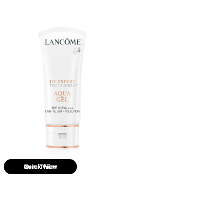
Quick View