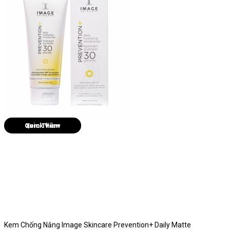
Quick View
Kem Chống Nắng Image Skincare Prevention+ Daily Matte