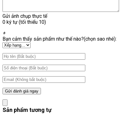
Gửi ảnh chụp thực tế
0 ký tự (tối thiểu 10)
+
Bạn cảm thấy sản phẩm như thế nào?(chọn sao nhé):
Sản phẩm tương tự