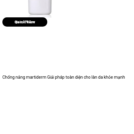
Quick View
Chống nắng martiderm Giải pháp toàn diện cho làn da khỏe mạnh