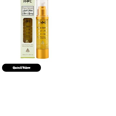
Quick View