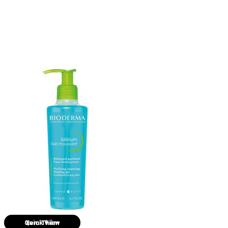
Quick View