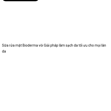
Sữa rửa mặt Bioderma vòi Giải pháp làm sạch da tối ưu cho mọi làn
da