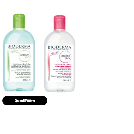
Quick View