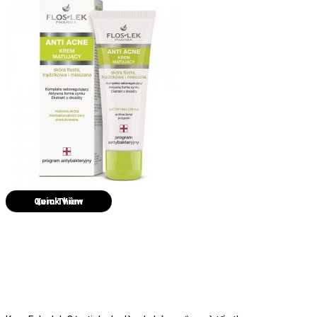
Quick View