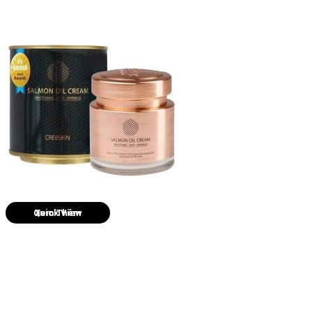
Quick View