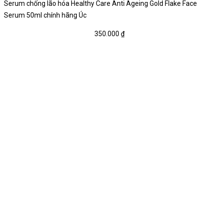
Serum chống lão hóa Healthy Care Anti Ageing Gold Flake Face
Serum 50ml chính hãng Úc
350.000
₫