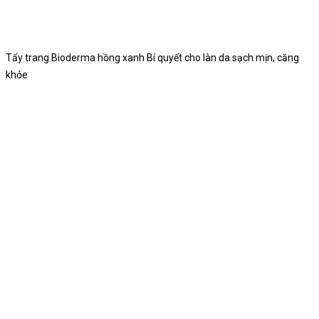
Tẩy trang Bioderma hồng xanh Bí quyết cho làn da sạch mịn, căng
khỏe