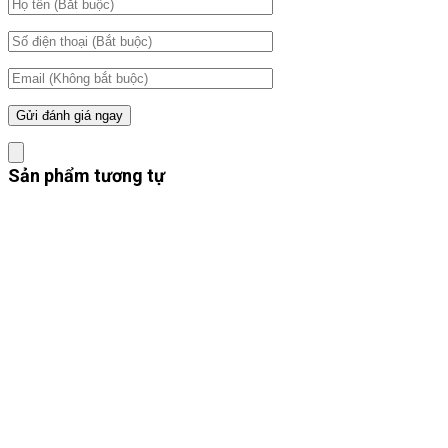
Sản phẩm tương tự