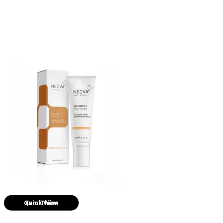
Quick View