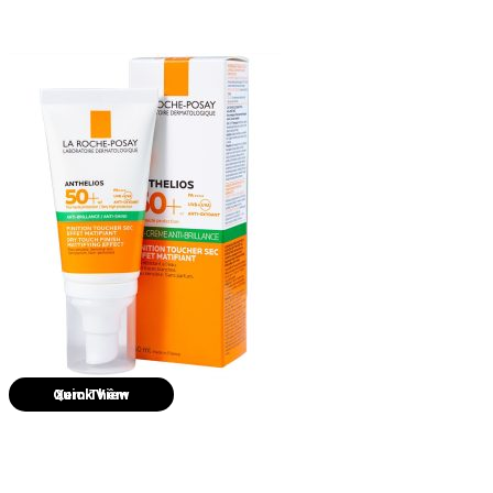
Quick View