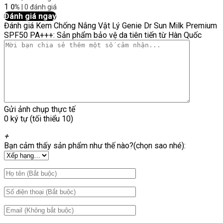
1
0%
| 0 đánh giá
Đánh giá ngay
Đánh giá Kem Chống Nắng Vật Lý Genie Dr Sun Milk Premium
SPF50 PA+++: Sản phẩm bảo vệ da tiên tiến từ Hàn Quốc
Gửi ảnh chụp thực tế
0 ký tự (tối thiểu 10)
+
Bạn cảm thấy sản phẩm như thế nào?(chọn sao nhé):