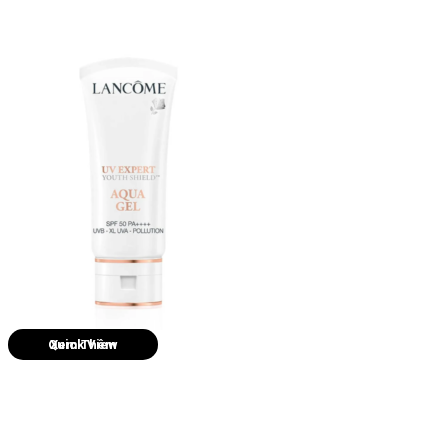
Quick View