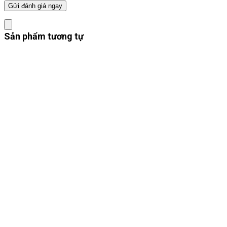
Sản phẩm tương tự