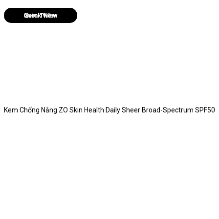
Quick View
Kem Chống Nắng ZO Skin Health Daily Sheer Broad-Spectrum SPF50