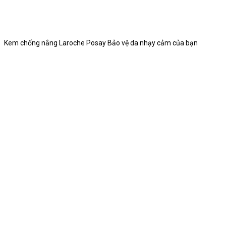
Kem chống nắng Laroche Posay Bảo vệ da nhạy cảm của bạn