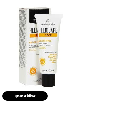
Quick View