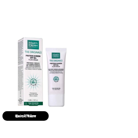
Quick View