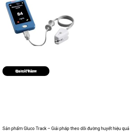
Quick View
Sản phẩm Gluco Track – Giải pháp theo dõi đường huyết hiệu quả