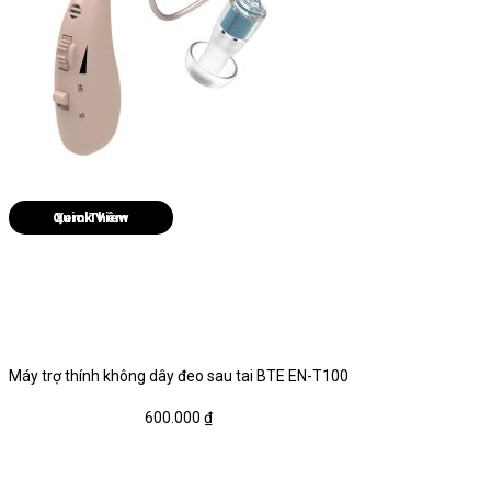
Quick View
Máy trợ thính không dây đeo sau tai BTE EN-T100
600.000
₫