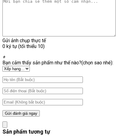
Gửi ảnh chụp thực tế
0 ký tự (tối thiểu 10)
+
Bạn cảm thấy sản phẩm như thế nào?(chọn sao nhé):
Sản phẩm tương tự