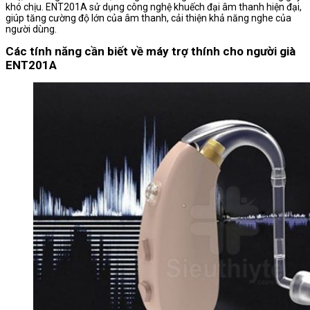
khó chịu. ENT201A sử dụng công nghệ khuếch đại âm thanh hiện đại,
giúp tăng cường độ lớn của âm thanh, cải thiện khả năng nghe của
người dùng.
Các tính năng cần biết về máy trợ thính cho người già
ENT201A