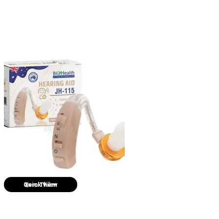
Quick View