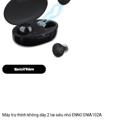
Quick View
Máy trợ thính không dây 2 tai siêu nhỏ ENNO ENIA102A