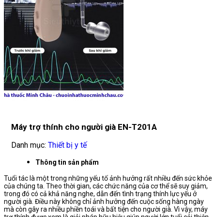
Máy trợ thính cho người già EN-T201A
Danh mục:
Thiết bị y tế
Thông tin sản phẩm
Tuổi tác là một trong những yếu tố ảnh hưởng rất nhiều đến sức khỏe
của chúng ta. Theo thời gian, các chức năng của cơ thể sẽ suy giảm,
trong đó có cả khả năng nghe, dẫn đến tình trạng thính lực yếu ở
người già. Điều này không chỉ ảnh hưởng đến cuộc sống hàng ngày
mà còn gây ra nhiều phiền toái và bất tiện cho người già. Vì vậy, máy