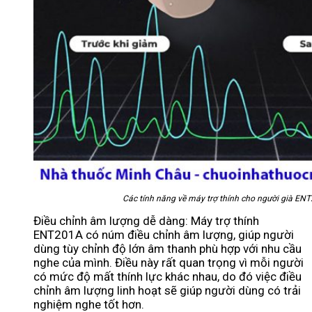
Các tính năng về máy trợ thính cho người già EN
Điều chỉnh âm lượng dễ dàng: Máy trợ thính
ENT201A có núm điều chỉnh âm lượng, giúp người
dùng tùy chỉnh độ lớn âm thanh phù hợp với nhu cầu
nghe của mình. Điều này rất quan trọng vì mỗi người
có mức độ mất thính lực khác nhau, do đó việc điều
chỉnh âm lượng linh hoạt sẽ giúp người dùng có trải
nghiệm nghe tốt hơn.