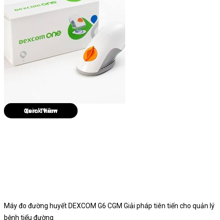
Quick View
Máy đo đường huyết DEXCOM G6 CGM Giải pháp tiên tiến cho quản lý
bệnh tiểu đường