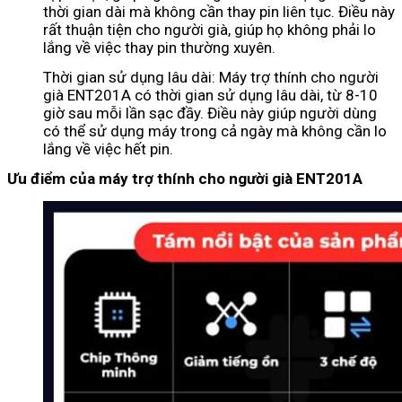
thời gian dài mà không cần thay pin liên tục. Điều này
rất thuận tiện cho người già, giúp họ không phải lo
lắng về việc thay pin thường xuyên.
Thời gian sử dụng lâu dài: Máy trợ thính cho người
già ENT201A có thời gian sử dụng lâu dài, từ 8-10
giờ sau mỗi lần sạc đầy. Điều này giúp người dùng
có thể sử dụng máy trong cả ngày mà không cần lo
lắng về việc hết pin.
Ưu điểm của máy trợ thính cho người già ENT201A