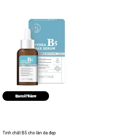
Quick View
Tinh chất B5 cho làn da đẹp