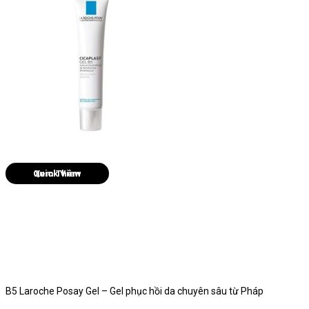
Quick View
B5 Laroche Posay Gel – Gel phục hồi da chuyên sâu từ Pháp