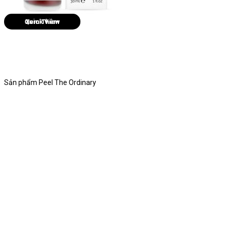
Quick View
Sản phẩm Peel The Ordinary