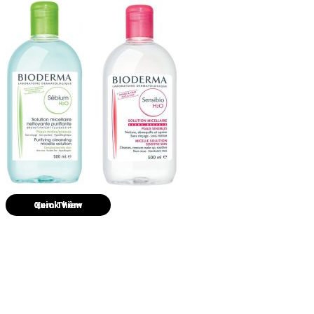
Quick View