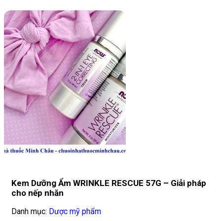
Kem Dưỡng Ẩm WRINKLE RESCUE 57G – Giải pháp
cho nếp nhăn
Danh mục:
Dược mỹ phẩm