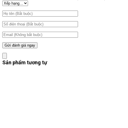
Sản phẩm tương tự