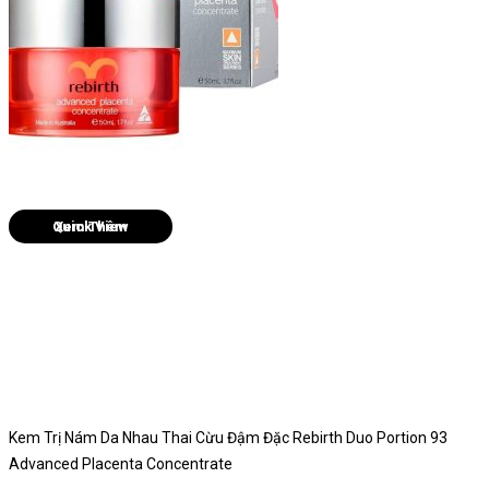
Quick View
Kem Trị Nám Da Nhau Thai Cừu Đậm Đặc Rebirth Duo Portion 93
Advanced Placenta Concentrate