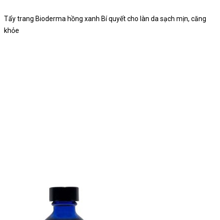
Tẩy trang Bioderma hồng xanh Bí quyết cho làn da sạch mịn, căng
khỏe