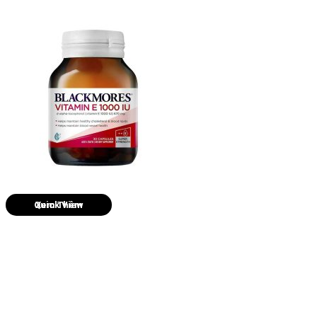
Quick View