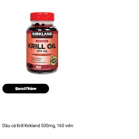
Quick View
Dầu cá Krill Kirkland 500mg, 160 viên