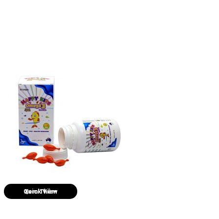
Quick View