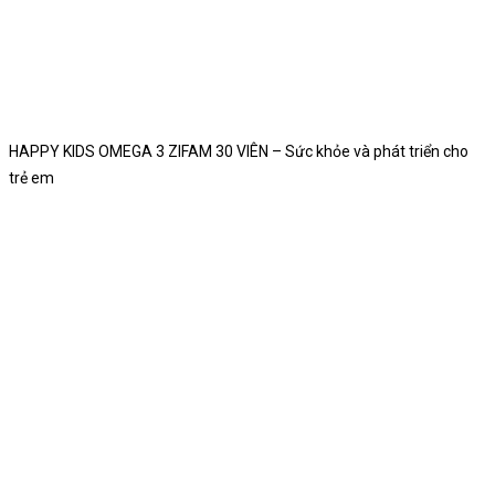
HAPPY KIDS OMEGA 3 ZIFAM 30 VIÊN – Sức khỏe và phát triển cho
trẻ em