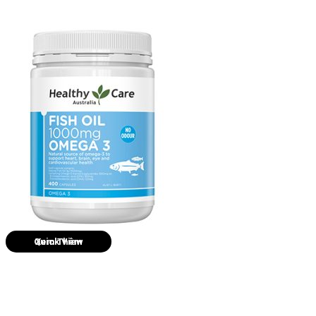
Quick View