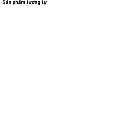
Sản phẩm tương tự