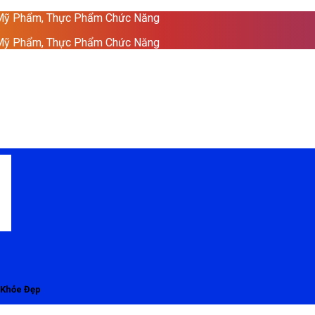
 Mỹ Phẩm, Thực Phẩm Chức Năng
 Mỹ Phẩm, Thực Phẩm Chức Năng
 Khỏe Đẹp