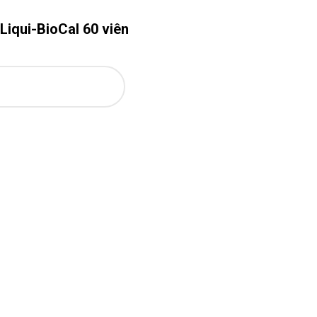
Liqui-BioCal 60 viên