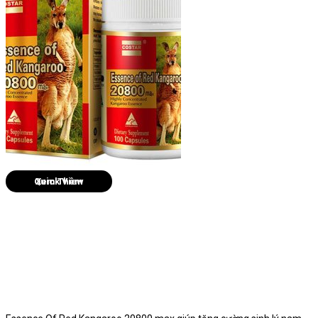
Quick View