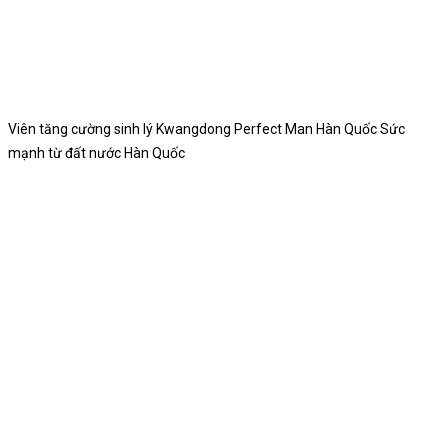
Viên tăng cường sinh lý Kwangdong Perfect Man Hàn Quốc Sức
mạnh từ đất nước Hàn Quốc