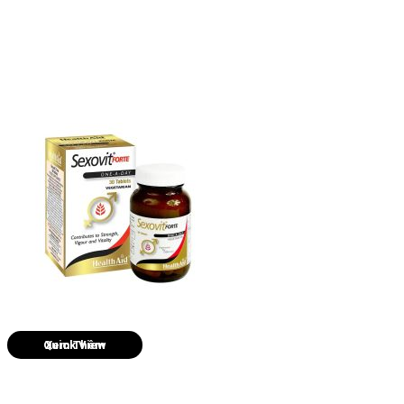
Quick View