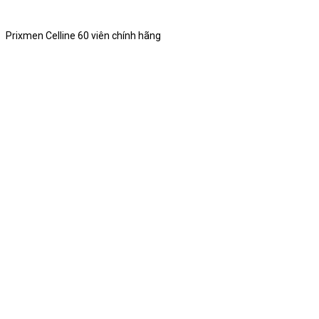
Prixmen Celline 60 viên chính hãng