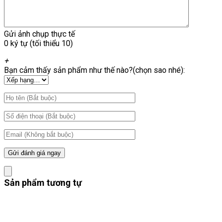
Gửi ảnh chụp thực tế
0 ký tự (tối thiểu 10)
+
Bạn cảm thấy sản phẩm như thế nào?(chọn sao nhé):
Sản phẩm tương tự