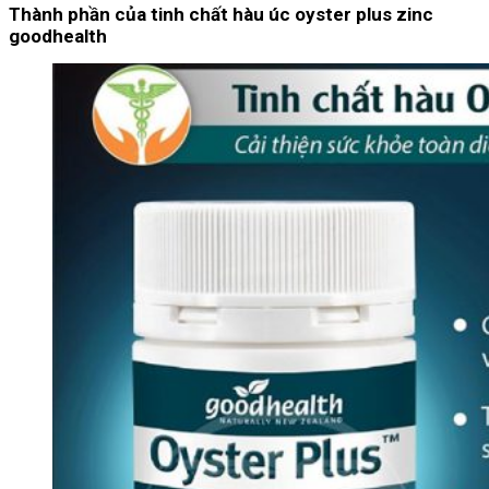
Thành phần của tinh chất hàu úc oyster plus zinc
goodhealth