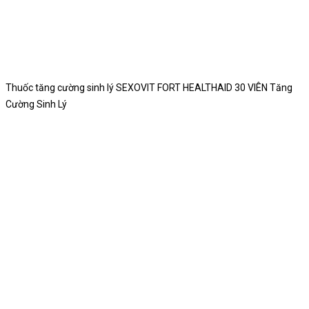
Thuốc tăng cường sinh lý SEXOVIT FORT HEALTHAID 30 VIÊN Tăng
Cường Sinh Lý