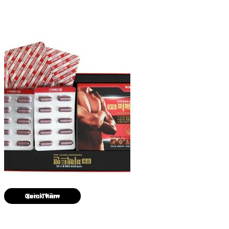
Quick View