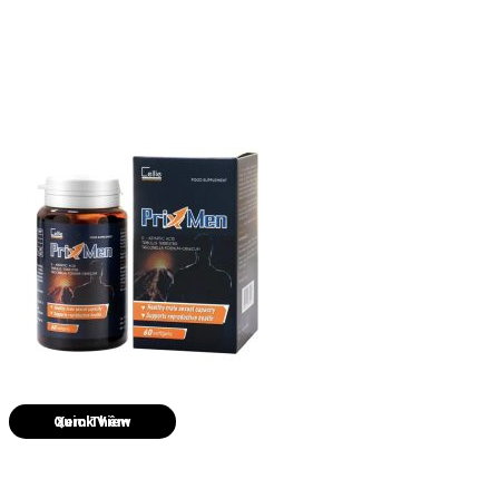
Quick View