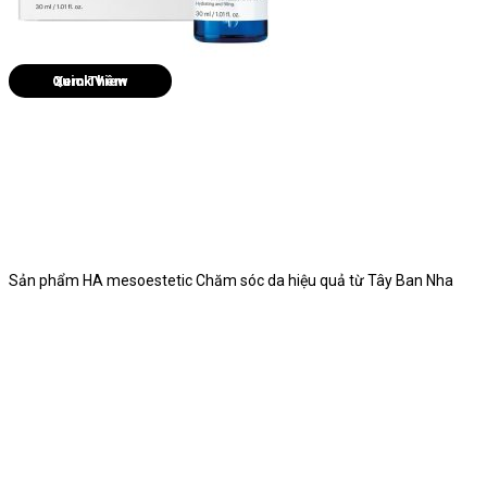
Quick View
Sản phẩm HA mesoestetic Chăm sóc da hiệu quả từ Tây Ban Nha