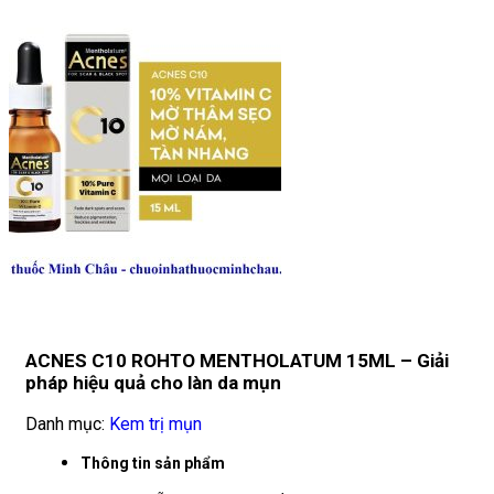
ACNES C10 ROHTO MENTHOLATUM 15ML – Giải
pháp hiệu quả cho làn da mụn
Danh mục:
Kem trị mụn
Thông tin sản phẩm