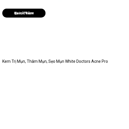
Quick View
Kem Trị Mụn, Thâm Mụn, Sẹo Mụn White Doctors Acne Pro