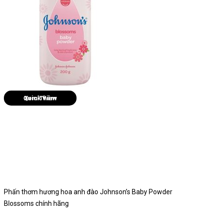
Quick View
Phấn thơm hương hoa anh đào Johnson’s Baby Powder
Blossoms chính hãng