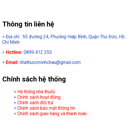
Thông tin liên hệ
>
Địa chỉ : 55 đường 24, Phường Hiệp Bình, Quận Thủ Đức, Hồ
Chí Minh.
>
Hotline:
0899 412 355
>
Email:
nhathuocminhchau@gmail.com
Chính sách hệ thống
>
Hệ thống nhà thuốc
>
Chính sách hoạt động
>
Chính sách đổi trả
>
Chính sách bảo mật thông tin
>
Chính sách giao hàng và thanh toán