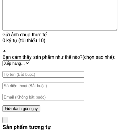
Gửi ảnh chụp thực tế
0 ký tự (tối thiểu 10)
+
Bạn cảm thấy sản phẩm như thế nào?(chọn sao nhé):
Sản phẩm tương tự