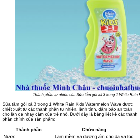
Thành phần tự nhiên của Sữa tắm gội xả 3 trong 1 White Rai
Sữa tắm gội xả 3 trong 1 White Rain Kids Watermelon Wave được
chiết xuất từ các thành phần tự nhiên, lành tính, đảm bảo an toàn
cho làn da nhạy cảm của trẻ nhỏ. Dưới đây là bảng liệt kê các thành
phần chính của sản phẩm:
Thành phần
Chức năng
Nước
Làm mềm và dưỡng ẩm cho da và tóc