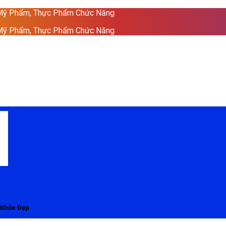
 Mỹ Phẩm, Thực Phẩm Chức Năng
 Mỹ Phẩm, Thực Phẩm Chức Năng
 Khỏe Đẹp