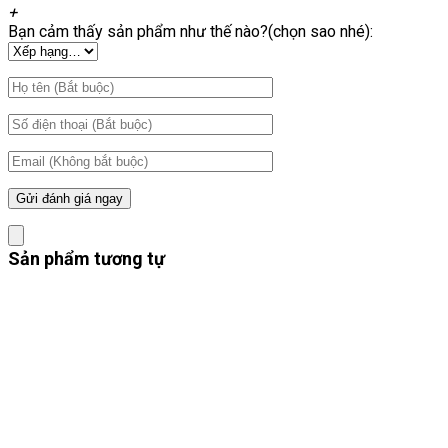
+
Bạn cảm thấy sản phẩm như thế nào?(chọn sao nhé):
Sản phẩm tương tự