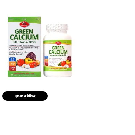
Quick View