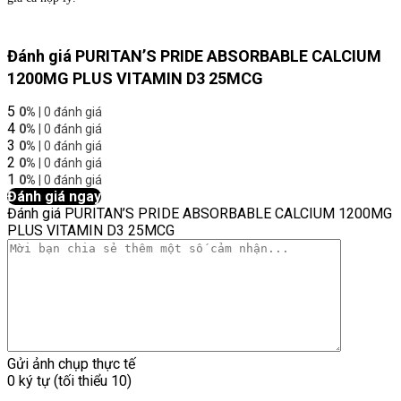
Đánh giá PURITAN’S PRIDE ABSORBABLE CALCIUM
1200MG PLUS VITAMIN D3 25MCG
5
0%
| 0 đánh giá
4
0%
| 0 đánh giá
3
0%
| 0 đánh giá
2
0%
| 0 đánh giá
1
0%
| 0 đánh giá
Đánh giá ngay
Đánh giá PURITAN’S PRIDE ABSORBABLE CALCIUM 1200MG
PLUS VITAMIN D3 25MCG
Gửi ảnh chụp thực tế
0 ký tự (tối thiểu 10)