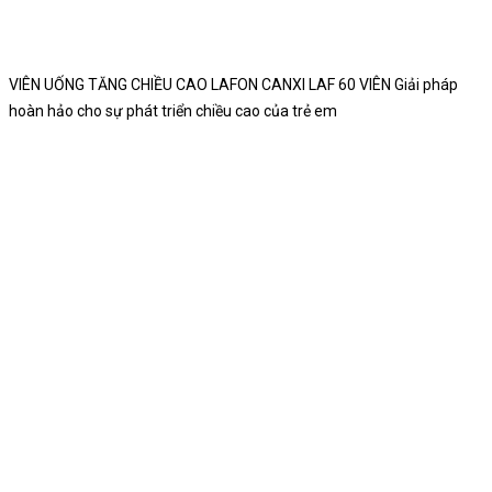
VIÊN UỐNG TĂNG CHIỀU CAO LAFON CANXI LAF 60 VIÊN Giải pháp
hoàn hảo cho sự phát triển chiều cao của trẻ em