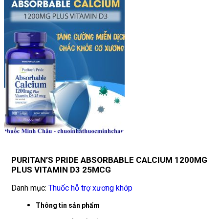
PURITAN’S PRIDE ABSORBABLE CALCIUM 1200MG
PLUS VITAMIN D3 25MCG
Danh mục:
Thuốc hỗ trợ xương khớp
Thông tin sản phẩm