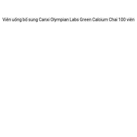
Viên uống bổ sung Canxi Olympian Labs Green Calcium Chai 100 viên