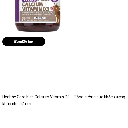
Quick View
Healthy Care Kids Calcium Vitamin D3 – Tăng cường sức khỏe xương
khớp cho trẻ em