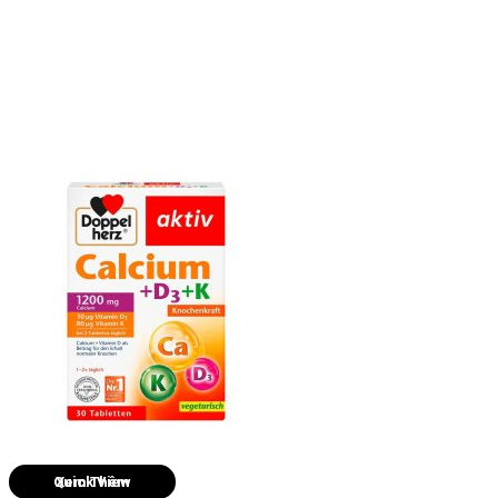
Quick View