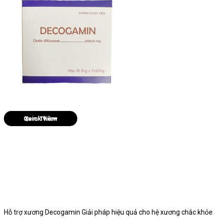
Quick View
Hỗ trợ xương Decogamin Giải pháp hiệu quả cho hệ xương chắc khỏe