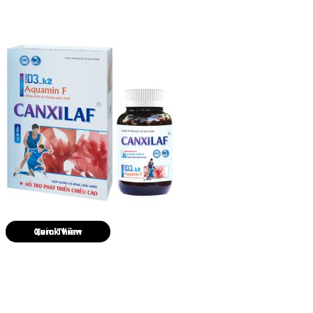
Quick View