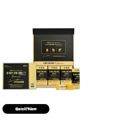
Quick View