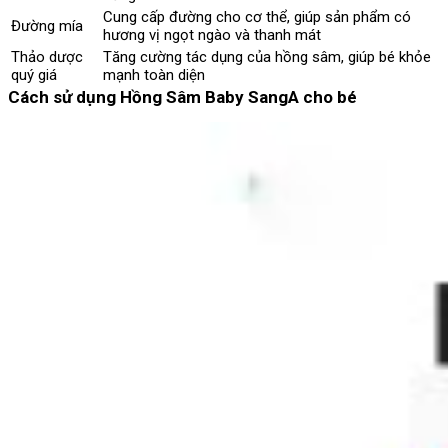
Cung cấp đường cho cơ thể, giúp sản phẩm có
Đường mía
hương vị ngọt ngào và thanh mát
Thảo dược
Tăng cường tác dụng của hồng sâm, giúp bé khỏe
quý giá
mạnh toàn diện
Cách sử dụng Hồng Sâm Baby SangA cho bé