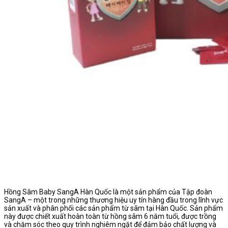
Hồng Sâm Baby SangA Hàn Quốc là một sản phẩm của Tập đoàn
SangA – một trong những thương hiệu uy tín hàng đầu trong lĩnh vực
sản xuất và phân phối các sản phẩm từ sâm tại Hàn Quốc. Sản phẩm
này được chiết xuất hoàn toàn từ hồng sâm 6 năm tuổi, được trồng
và chăm sóc theo quy trình nghiêm ngặt để đảm bảo chất lượng và