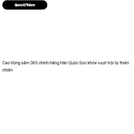
Quick View
Cao hồng sâm 365 chính hãng Hàn Quốc Sức khỏe vượt trội từ thiên
nhiên