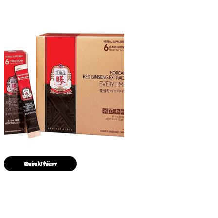
Quick View