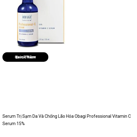
Quick View
Serum Trị Sạm Da Và Chống Lão Hóa Obagi Professional Vitamin C
Serum 15%