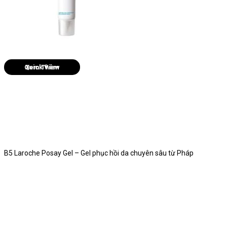
Quick View
B5 Laroche Posay Gel – Gel phục hồi da chuyên sâu từ Pháp