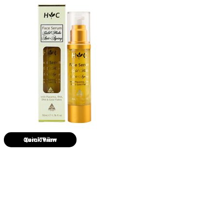
Quick View