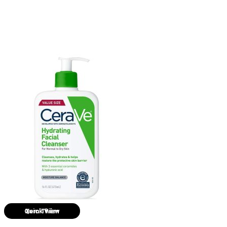
Quick View