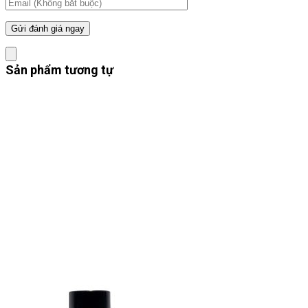
Sản phẩm tương tự