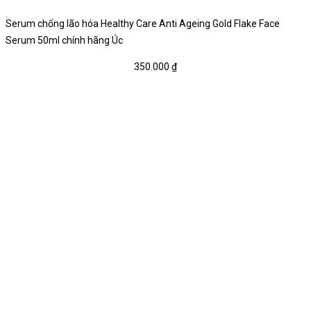
Serum chống lão hóa Healthy Care Anti Ageing Gold Flake Face
Serum 50ml chính hãng Úc
350.000
₫