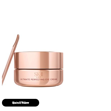
Quick View