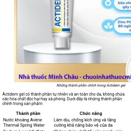
Những thành phần chính trong Actidem gel
Actidem gel có thành phần tự nhiên và an toàn cho da, không chứa
các hóa chất độc hại hay xà phòng. Dưới đây là những thành phần
chính trong sản phẩm:
Thành phần
Chức năng
Nước khoáng Avène
Làm dịu, chống kích ứng và tăng
Thermal Spring Water
cường khả năng bảo vệ của da