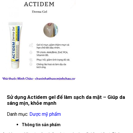
Sử dụng Actidem gel để làm sạch da mặt – Giúp da
sáng mịn, khỏe mạnh
Danh mục:
Dược mỹ phẩm
Thông tin sản phẩm