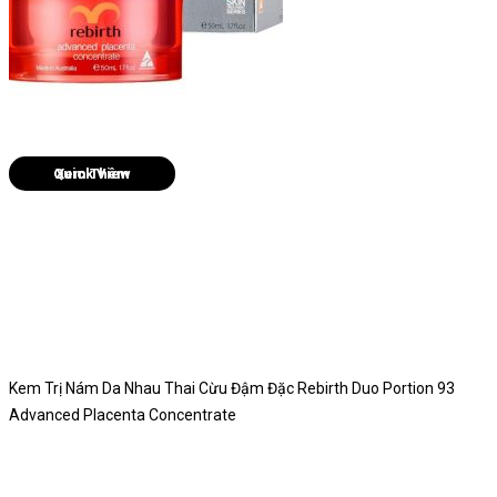
Quick View
Kem Trị Nám Da Nhau Thai Cừu Đậm Đặc Rebirth Duo Portion 93
Advanced Placenta Concentrate