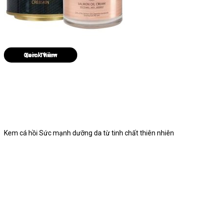
Quick View
Kem cá hồi Sức mạnh dưỡng da từ tinh chất thiên nhiên