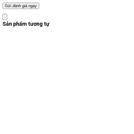
Sản phẩm tương tự