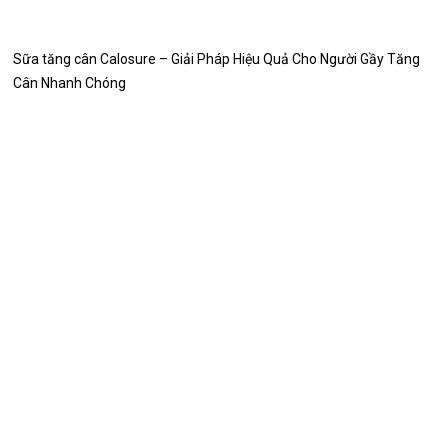
Sữa tăng cân Calosure – Giải Pháp Hiệu Quả Cho Người Gầy Tăng
Cân Nhanh Chóng