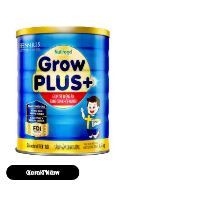
Quick View