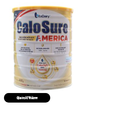
Quick View