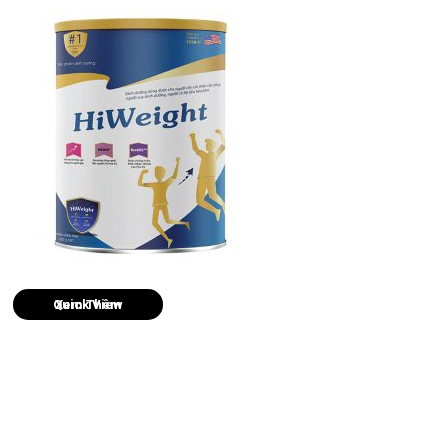
Quick View