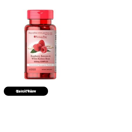
Quick View