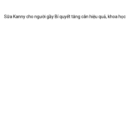
Sữa Kanny cho người gầy Bí quyết tăng cân hiệu quả, khoa học