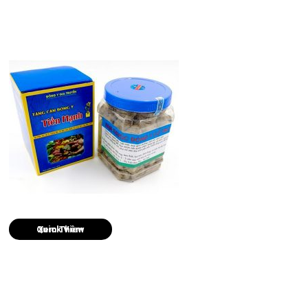
Quick View