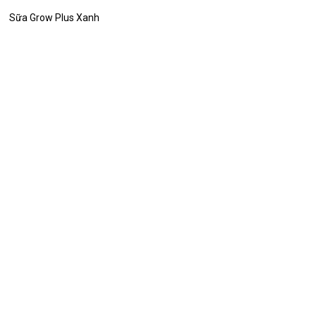
Sữa Grow Plus Xanh