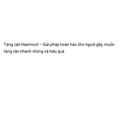
Tăng cân Haemovit – Giải pháp hoàn hảo cho người gầy, muốn
tăng cân nhanh chóng và hiệu quả