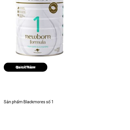
Quick View
Sản phẩm Blackmores số 1