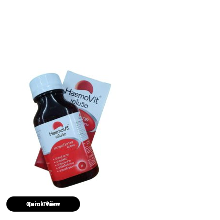
Quick View