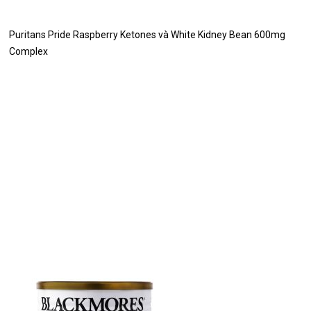
Puritans Pride Raspberry Ketones và White Kidney Bean 600mg
Complex