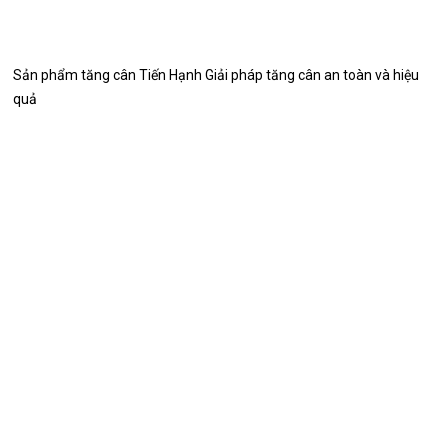
Sản phẩm tăng cân Tiến Hạnh Giải pháp tăng cân an toàn và hiệu
quả