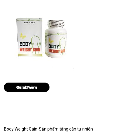
Quick View
Body Weight Gain-Sản phẩm tăng cân tự nhiên