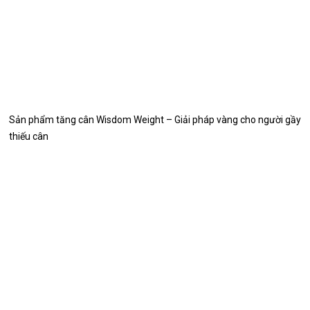
Sản phẩm tăng cân Wisdom Weight – Giải pháp vàng cho người gầy
thiếu cân