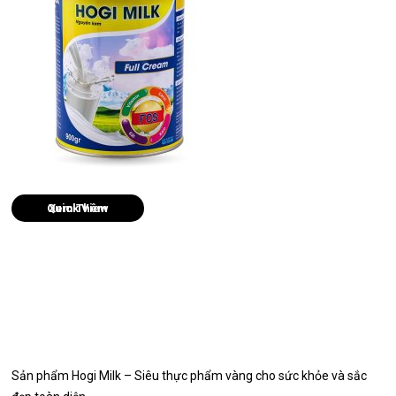
Quick View
Sản phẩm Hogi Milk – Siêu thực phẩm vàng cho sức khỏe và sắc