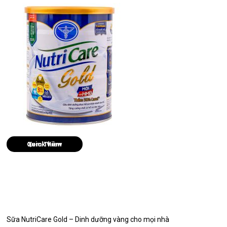
Quick View
Sữa NutriCare Gold – Dinh dưỡng vàng cho mọi nhà