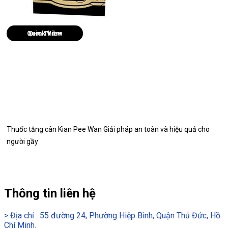
Quick View
Thuốc tăng cân Kian Pee Wan Giải pháp an toàn và hiệu quả cho
người gầy
Thông tin liên hệ
>
Địa chỉ : 55 đường 24, Phường Hiệp Bình, Quận Thủ Đức, Hồ
Chí Minh.