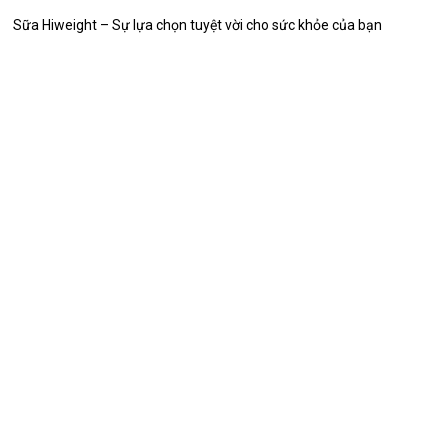
Sữa Hiweight – Sự lựa chọn tuyệt vời cho sức khỏe của bạn