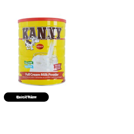
Quick View