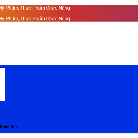
 Mỹ Phẩm, Thực Phẩm Chức Năng
 Mỹ Phẩm, Thực Phẩm Chức Năng
 Khỏe Đẹp