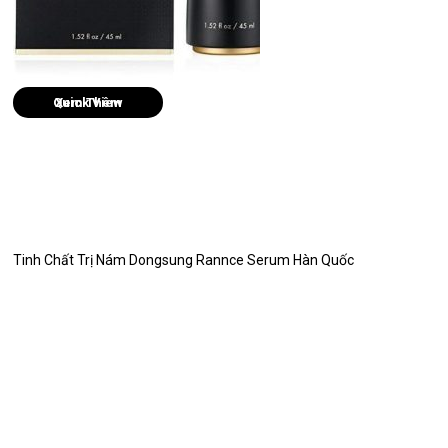
Quick View
Tinh Chất Trị Nám Dongsung Rannce Serum Hàn Quốc