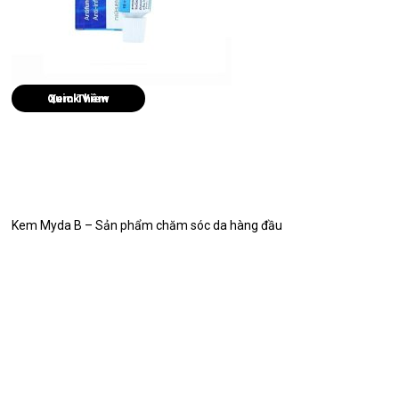
Quick View
Kem Myda B – Sản phẩm chăm sóc da hàng đầu