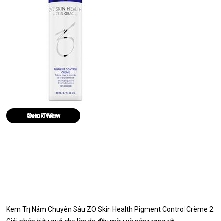
Quick View
Kem Trị Nám Chuyên Sâu ZO Skin Health Pigment Control Crème 2: