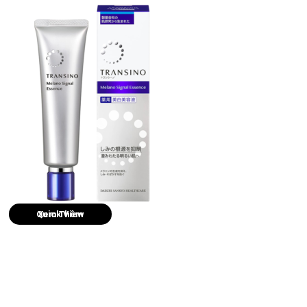
Quick View