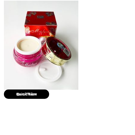
Quick View