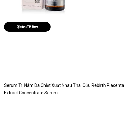
Quick View
Serum Trị Nám Da Chiết Xuất Nhau Thai Cừu Rebirth Placenta
Extract Concentrate Serum