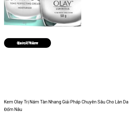
Quick View
Kem Olay Trị Nám Tàn Nhang Giải Pháp Chuyên Sâu Cho Làn Da
Đốm Nâu