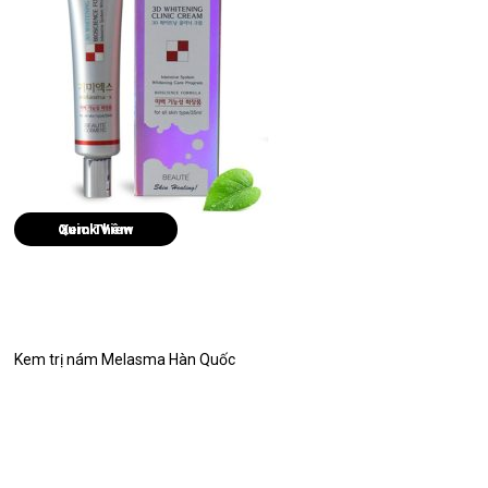
Quick View
Kem trị nám Melasma Hàn Quốc