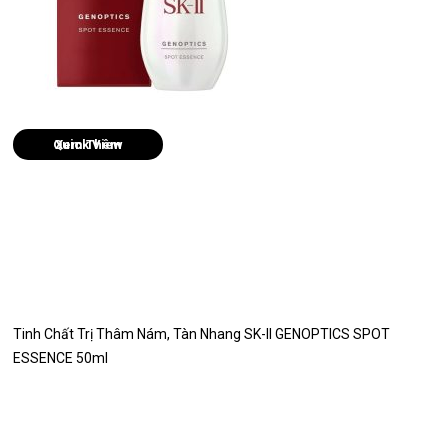
Quick View
Tinh Chất Trị Thâm Nám, Tàn Nhang SK-II GENOPTICS SPOT
ESSENCE 50ml