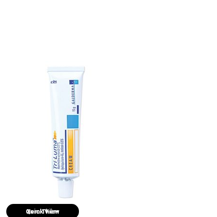
Quick View