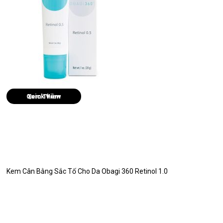
Quick View
Kem Cân Bằng Sắc Tố Cho Da Obagi 360 Retinol 1.0