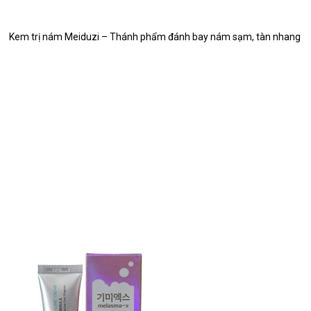
Kem trị nám Meiduzi – Thánh phẩm đánh bay nám sạm, tàn nhang