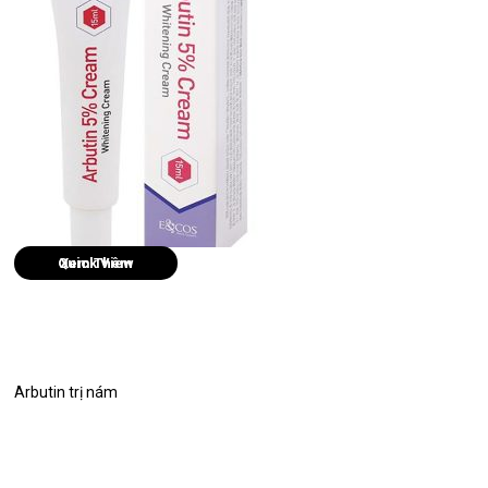
Quick View
Arbutin trị nám